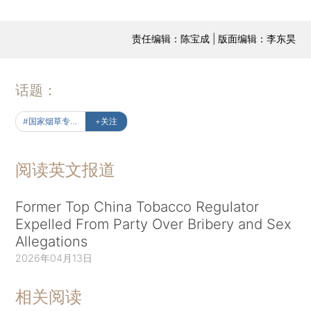
责任编辑：陈宝成 | 版面编辑：李东昊
话题：
#国家烟草专卖局
+关注
阅读英文报道
Former Top China Tobacco Regulator
Expelled From Party Over Bribery and Sex
Allegations
2026年04月13日
相关阅读