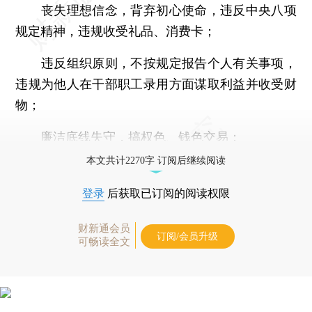
丧失理想信念，背弃初心使命，违反中央八项
规定精神，违规收受礼品、消费卡；
违反组织原则，不按规定报告个人有关事项，
违规为他人在干部职工录用方面谋取利益并收受财
物；
廉洁底线失守，搞权色、钱色交易；
本文共计2270字 订阅后继续阅读
登录
后获取已订阅的阅读权限
财新通会员
订阅/会员升级
可畅读全文