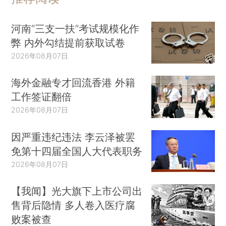
河南“三支一扶”考试规模化作
弊 内外勾结提前获取试卷
2026年08月07日
海外金融专才回流香港 外籍
工作签证翻倍
2026年08月07日
因严重违纪违法 李云泽被罢
免第十四届全国人大代表职务
2026年08月07日
【我闻】光大旗下上市公司出
售背后隐情 多人卷入医疗腐
败案被查