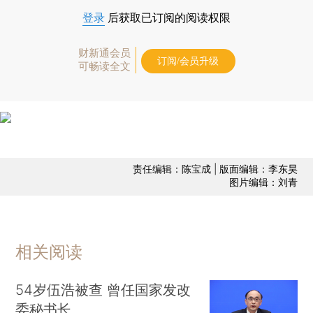
登录
后获取已订阅的阅读权限
财新通会员
订阅/会员升级
可畅读全文
责任编辑：陈宝成 | 版面编辑：李东昊
图片编辑：刘青
相关阅读
54岁伍浩被查 曾任国家发改
委秘书长