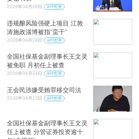
2026年04月26日
APP打开
违规酿风险强硬上项目 江敦
涛施政淄博被指“蛮干”
2026年04月24日
APP打开
全国社保基金副理事长王文灵
被免职 月初任上被查
2026年04月24日
APP打开
王会民涉嫌受贿罪移交司法
2026年04月23日
APP打开
全国社保基金副理事长王文灵
任上被查 分管证券投资逾十