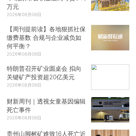
万元
2026年08月08日
【周刊提前读】各地狠抓社保
缴费基数 合规与企业减负如
何平衡？
2026年08月08日
特朗普召开矿业圆桌会 拟向
关键矿产投资超20亿美元
2026年08月08日
财新周刊｜透视女童基因编辑
死亡事件
2026年08月08日
贵州山脚树矿难致16人死亡近