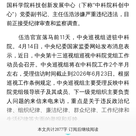
国科学院科技创新发展中心（下称“中科院科创中
心”）党委副书记、主任伍浩涉嫌严重违纪违法，目
前正接受纪律审查和监察调查。
伍浩官宣落马前11天，中央巡视组进驻中科
院。4月14日，中央纪委国家监委网站发布消息表
示，近日，中央第十三巡视组巡视中科院党组工作
动员会召开。中央巡视组将在中科院工作2个半月
左右，受理信访时间截止到2026年6月23日。根据
巡视工作条例规定，中央巡视组主要受理反映中科
院党组领导班子及其成员、下一级党组织主要负责
人问题的来信来电来访，重点是关于违反政治纪
律、组织纪律、廉洁纪律、群众纪律、工作纪律和
生活纪律等方面的举报和反映。
本文共计2877字 订阅后继续阅读