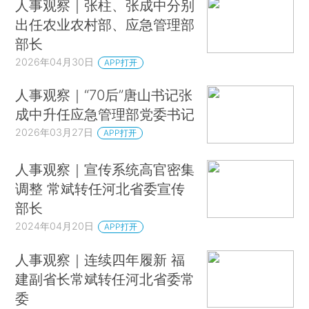
人事观察｜张柱、张成中分别
出任农业农村部、应急管理部
部长
2026年04月30日
APP打开
人事观察｜“70后”唐山书记张
成中升任应急管理部党委书记
2026年03月27日
APP打开
人事观察｜宣传系统高官密集
调整 常斌转任河北省委宣传
部长
2024年04月20日
APP打开
人事观察｜连续四年履新 福
建副省长常斌转任河北省委常
委