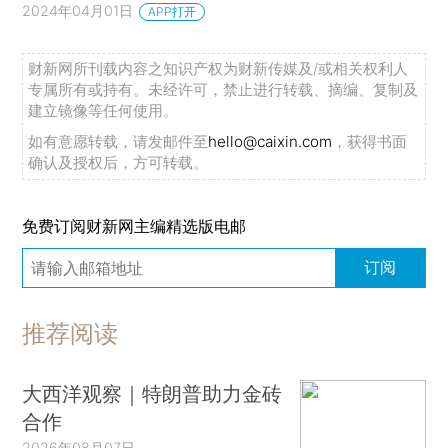
2024年04月01日
APP打开
财新网所刊载内容之知识产权为财新传媒及/或相关权利人
专属所有或持有。未经许可，禁止进行转载、摘编、复制及
建立镜像等任何使用。
如有意愿转载，请发邮件至
hello@caixin.com
，获得书面
确认及授权后，方可转载。
免费订阅财新网主编精选版电邮
订阅
推荐阅读
大西洋观察｜特朗普助力金砖
合作
2026年08月07日