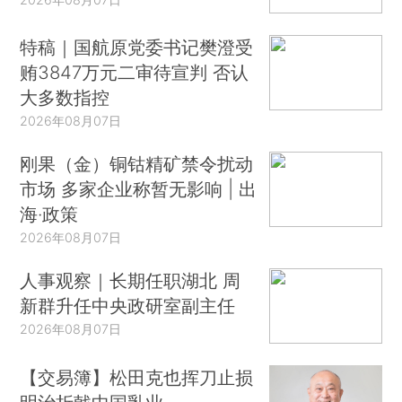
特稿｜国航原党委书记樊澄受
贿3847万元二审待宣判 否认
大多数指控
2026年08月07日
刚果（金）铜钴精矿禁令扰动
市场 多家企业称暂无影响 | 出
海·政策
2026年08月07日
人事观察｜长期任职湖北 周
新群升任中央政研室副主任
2026年08月07日
【交易簿】松田克也挥刀止损