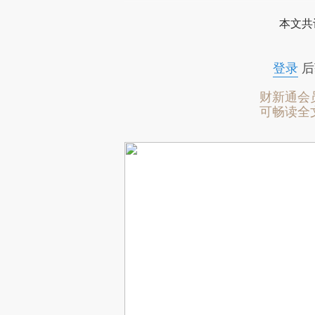
本文共
登录
后
财新通会
可畅读全