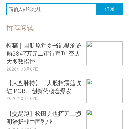
订阅
推荐阅读
特稿｜国航原党委书记樊澄受
贿3847万元二审待宣判 否认
大多数指控
2026年08月07日
【大盘脉搏】三大股指震荡收
红 PCB、创新药概念爆发
2026年08月07日
【交易簿】松田克也挥刀止损
明治折戟中国乳业