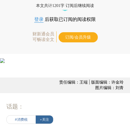
本文共计1201字 订阅后继续阅读
登录
后获取已订阅的阅读权限
财新通会员
订阅/会员升级
可畅读全文
责任编辑：王端 | 版面编辑：许金玲
图片编辑：刘青
话题：
#消费税
+关注