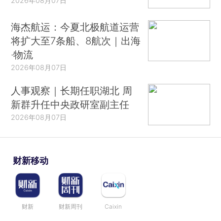
2026年08月07日
海杰航运：今夏北极航道运营
将扩大至7条船、8航次｜出海
·物流
2026年08月07日
人事观察｜长期任职湖北 周
新群升任中央政研室副主任
2026年08月07日
财新移动
财新
财新周刊
Caixin