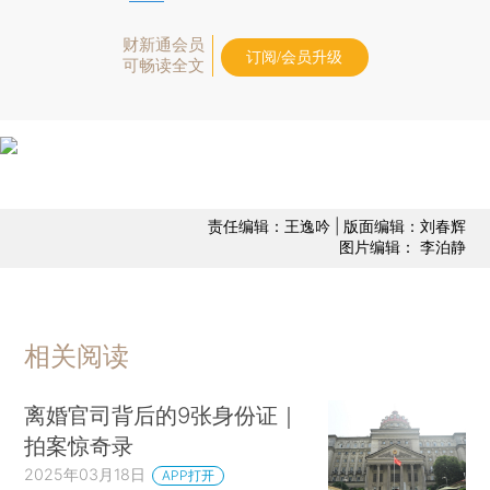
财新通会员
订阅/会员升级
可畅读全文
责任编辑：王逸吟 | 版面编辑：刘春辉
图片编辑： 李泊静
相关阅读
离婚官司背后的9张身份证｜
拍案惊奇录
2025年03月18日
APP打开