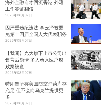
海外金融专才回流香港 外籍
工作签证翻倍
2026年08月07日
因严重违纪违法 李云泽被罢
免第十四届全国人大代表职务
2026年08月07日
【我闻】光大旗下上市公司出
售背后隐情 多人卷入医疗腐
败案被查
2026年08月07日
特朗普坚称美国防空弹药库存
充足 但不会向乌克兰提供更
多
2026年08月07日