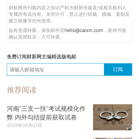
财新网所刊载内容之知识产权为财新传媒及/或相关权利人
专属所有或持有。未经许可，禁止进行转载、摘编、复制及
建立镜像等任何使用。
如有意愿转载，请发邮件至
hello@caixin.com
，获得书面
确认及授权后，方可转载。
免费订阅财新网主编精选版电邮
订阅
推荐阅读
河南“三支一扶”考试规模化作
弊 内外勾结提前获取试卷
2026年08月07日