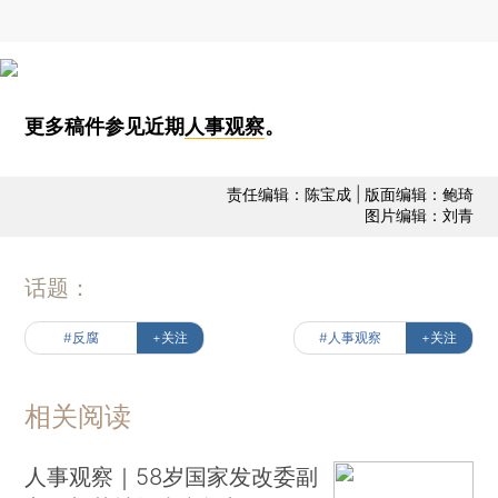
更多稿件参见近期
人事观察
。
责任编辑：陈宝成 | 版面编辑：鲍琦
图片编辑：刘青
话题：
#反腐
+关注
#人事观察
+关注
相关阅读
人事观察｜58岁国家发改委副