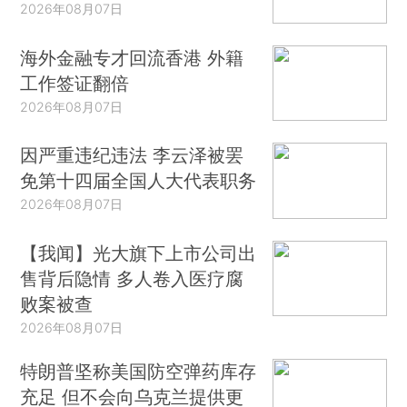
2026年08月07日
海外金融专才回流香港 外籍
工作签证翻倍
2026年08月07日
因严重违纪违法 李云泽被罢
免第十四届全国人大代表职务
2026年08月07日
【我闻】光大旗下上市公司出
售背后隐情 多人卷入医疗腐
败案被查
2026年08月07日
特朗普坚称美国防空弹药库存
充足 但不会向乌克兰提供更