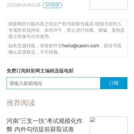
2026年06月02日
APP打开
财新网所刊载内容之知识产权为财新传媒及/或相关权利人
专属所有或持有。未经许可，禁止进行转载、摘编、复制及
建立镜像等任何使用。
如有意愿转载，请发邮件至
hello@caixin.com
，获得书面
确认及授权后，方可转载。
免费订阅财新网主编精选版电邮
订阅
推荐阅读
河南“三支一扶”考试规模化作
弊 内外勾结提前获取试卷