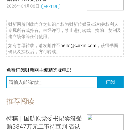
2026年04月08日
APP打开
财新网所刊载内容之知识产权为财新传媒及/或相关权利人
专属所有或持有。未经许可，禁止进行转载、摘编、复制及
建立镜像等任何使用。
如有意愿转载，请发邮件至
hello@caixin.com
，获得书面
确认及授权后，方可转载。
免费订阅财新网主编精选版电邮
订阅
推荐阅读
特稿｜国航原党委书记樊澄受
贿3847万元二审待宣判 否认