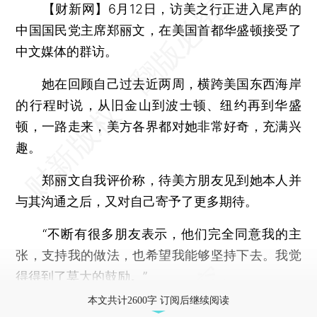
【财新网】
6月12日，访美之行正进入尾声的
中国国民党主席郑丽文，在美国首都华盛顿接受了
中文媒体的群访。
她在回顾自己过去近两周，横跨美国东西海岸
的行程时说，从旧金山到波士顿、纽约再到华盛
顿，一路走来，美方各界都对她非常好奇，充满兴
趣。
郑丽文自我评价称，待美方朋友见到她本人并
与其沟通之后，又对自己寄予了更多期待。
“不断有很多朋友表示，他们完全同意我的主
张，支持我的做法，也希望我能够坚持下去。我觉
得得到了莫大的鼓励。”
本文共计2600字 订阅后继续阅读