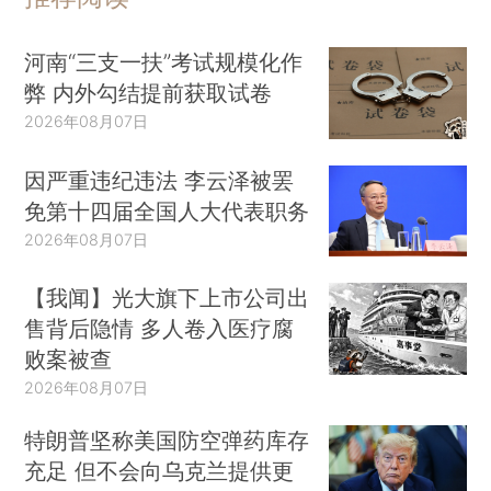
河南“三支一扶”考试规模化作
弊 内外勾结提前获取试卷
2026年08月07日
因严重违纪违法 李云泽被罢
免第十四届全国人大代表职务
2026年08月07日
【我闻】光大旗下上市公司出
售背后隐情 多人卷入医疗腐
败案被查
2026年08月07日
特朗普坚称美国防空弹药库存
充足 但不会向乌克兰提供更