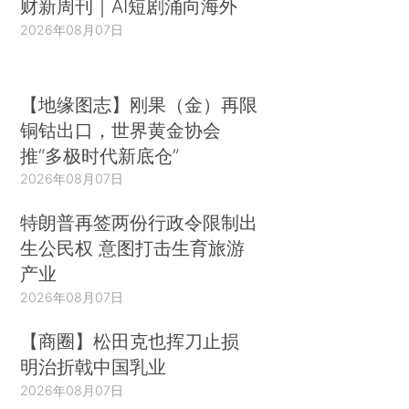
财新周刊｜AI短剧涌向海外
2026年08月07日
【地缘图志】刚果（金）再限
铜钴出口，世界黄金协会
推“多极时代新底仓”
2026年08月07日
特朗普再签两份行政令限制出
生公民权 意图打击生育旅游
产业
2026年08月07日
【商圈】松田克也挥刀止损
明治折戟中国乳业
2026年08月07日