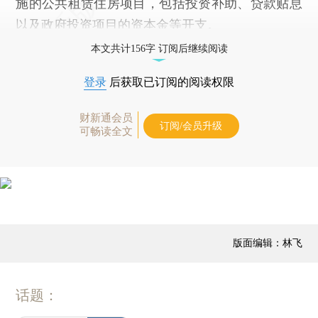
施的公共租赁住房项目，包括投资补助、贷款贴息
以及政府投资项目的资本金等开支。
本文共计156字 订阅后继续阅读
登录
后获取已订阅的阅读权限
财新通会员
订阅/会员升级
可畅读全文
版面编辑：林飞
话题：