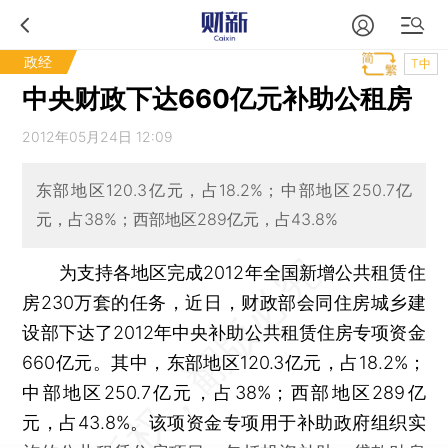
政经
T中
中央财政下达660亿元补助公租房
2012年05月24日 12:09
东部地区120.3亿元，占18.2%；中部地区250.7亿
元，占38%；西部地区289亿元，占43.8%
为支持各地区完成2012年全国新增公共租赁住
房230万套的任务，近日，财政部会同住房城乡建
设部下达了2012年中央补助公共租赁住房专项资金
660亿元。其中，东部地区120.3亿元，占18.2%；
中部地区250.7亿元，占38%；西部地区289亿
元，占43.8%。该项资金专项用于补助政府组织实