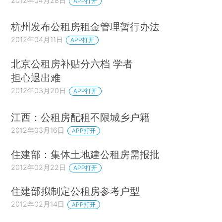
2012年04月28日
APP打开
杭州发布公租房租金管理暂行办法
2012年04月11日
APP打开
北京公租房补贴分六档 学者
担心退出难
2012年03月20日
APP打开
江西：公租房配租不限城乡户籍
2012年03月16日
APP打开
住建部：集体土地建公租房需报批
2012年02月22日
APP打开
住建部拟制定公租房参考户型
2012年02月14日
APP打开