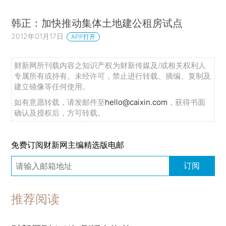
韩正：加快推动集体土地建公租房试点
2012年01月17日
APP打开
财新网所刊载内容之知识产权为财新传媒及/或相关权利人
专属所有或持有。未经许可，禁止进行转载、摘编、复制及
建立镜像等任何使用。
如有意愿转载，请发邮件至
hello@caixin.com
，获得书面
确认及授权后，方可转载。
免费订阅财新网主编精选版电邮
订阅
推荐阅读