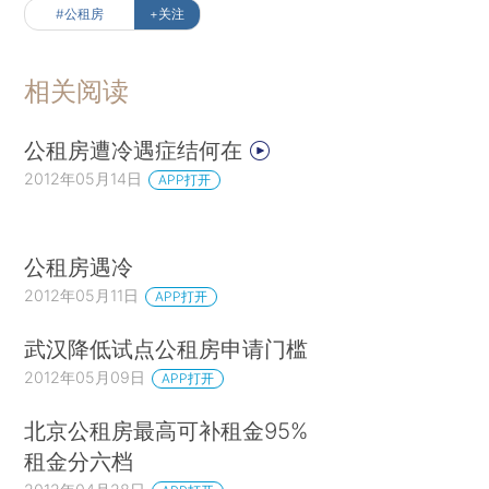
#公租房
+关注
相关阅读
公租房遭冷遇症结何在
2012年05月14日
APP打开
公租房遇冷
2012年05月11日
APP打开
武汉降低试点公租房申请门槛
2012年05月09日
APP打开
北京公租房最高可补租金95%
租金分六档