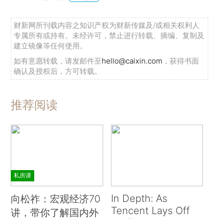
财新网所刊载内容之知识产权为财新传媒及/或相关权利人
专属所有或持有。未经许可，禁止进行转载、摘编、复制及
建立镜像等任何使用。
如有意愿转载，请发邮件至
hello@caixin.com
，获得书面
确认及授权后，方可转载。
推荐阅读
私房课
In Depth: As
向松祚：宏观经济70
Tencent Lays Off
讲，带你了解国内外