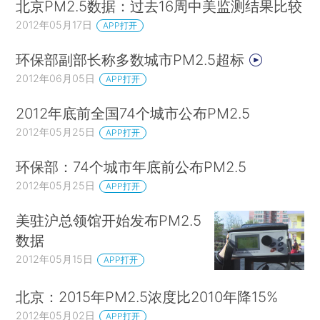
北京PM2.5数据：过去16周中美监测结果比较
2012年05月17日
APP打开
环保部副部长称多数城市PM2.5超标
2012年06月05日
APP打开
2012年底前全国74个城市公布PM2.5
2012年05月25日
APP打开
环保部：74个城市年底前公布PM2.5
2012年05月25日
APP打开
美驻沪总领馆开始发布PM2.5
数据
2012年05月15日
APP打开
北京：2015年PM2.5浓度比2010年降15%
2012年05月02日
APP打开