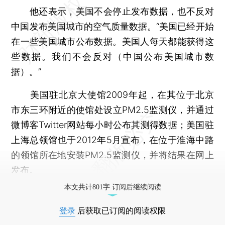
他还表示，美国不会停止发布数据，也不反对
中国发布美国城市的空气质量数据。“美国已经开始
在一些美国城市公布数据。美国人每天都能获得这
些数据。我们不会反对（中国公布美国城市数
据）。”
美国驻北京大使馆2009年起，在其位于北京
市东三环附近的使馆处设立PM2.5监测仪，并通过
微博客Twitter网站每小时公布其测得数据；美国驻
上海总领馆也于2012年5月宣布，在位于淮海中路
的领馆所在地安装PM2.5监测仪，并将结果在网上
发布。
本文共计801字 订阅后继续阅读
登录
后获取已订阅的阅读权限