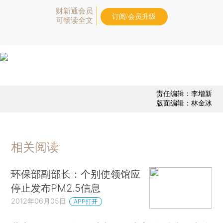
财新通会员
订阅/会员升级
可畅读全文
责任编辑：李增新
版面编辑：林金冰
相关阅读
环保部副部长：个别使领馆应
停止发布PM2.5信息
2012年06月05日
APP打开