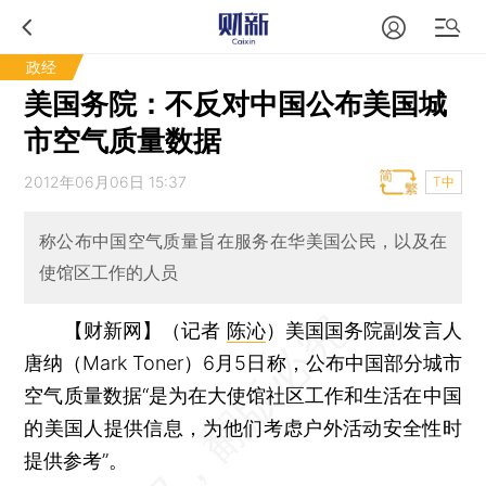
政经
美国务院：不反对中国公布美国城
市空气质量数据
2012年06月06日 15:37
T中
称公布中国空气质量旨在服务在华美国公民，以及在
使馆区工作的人员
【财新网】（记者
陈沁
）
美国国务院副发言人
唐纳（Mark Toner）6月5日称，公布中国部分城市
空气质量数据“是为在大使馆社区工作和生活在中国
的美国人提供信息，为他们考虑户外活动安全性时
提供参考”。