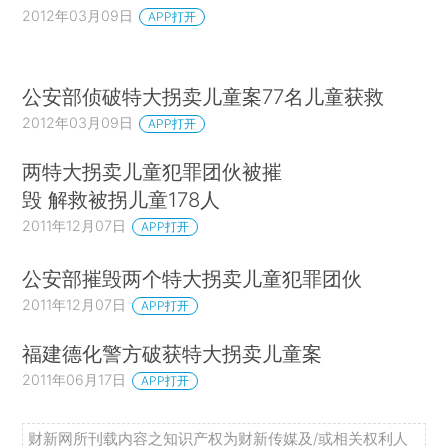
2012年03月09日
APP打开
公安部侦破特大拐卖儿童案77名儿童获救
2012年03月09日
APP打开
两特大拐卖儿童犯罪团伙被摧
毁 解救被拐儿童178人
2011年12月07日
APP打开
公安部摧毁两个特大拐卖儿童犯罪团伙
2011年12月07日
APP打开
福建德化警方破获特大拐卖儿童案
2011年06月17日
APP打开
财新网所刊载内容之知识产权为财新传媒及/或相关权利人