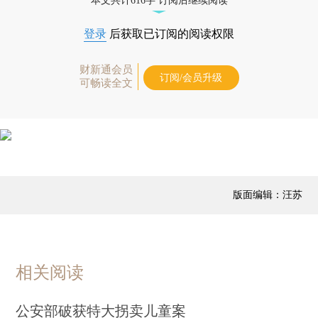
本文共计616字 订阅后继续阅读
登录
后获取已订阅的阅读权限
财新通会员
订阅/会员升级
可畅读全文
版面编辑：汪苏
相关阅读
公安部破获特大拐卖儿童案