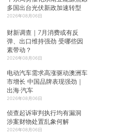
多国出台光伏新政加速转型
2026年08月06日
财新调查｜7月消费或有反
弹、出口维持强劲 受哪些因
素带动？
2026年08月06日
电动汽车需求高涨驱动澳洲车
市增长 中国品牌表现强劲｜
出海·汽车
2026年08月06日
侦查起诉审判执行均有漏洞
涉案财物处置乱象何解
2026年08月06日