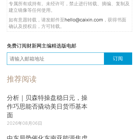
专属所有或持有。未经许可，禁止进行转载、摘编、复制及
建立镜像等任何使用。
如有意愿转载，请发邮件至
hello@caixin.com
，获得书面
确认及授权后，方可转载。
免费订阅财新网主编精选版电邮
订阅
推荐阅读
分析｜贝森特操盘稳日元，操
作巧思能否撬动美日货币基本
面
2026年08月06日
中东局势催化东南亚能源焦虑