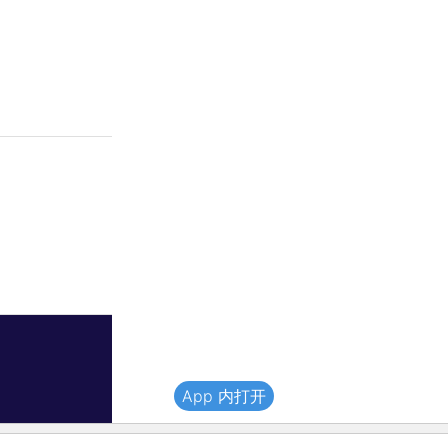
App 内打开