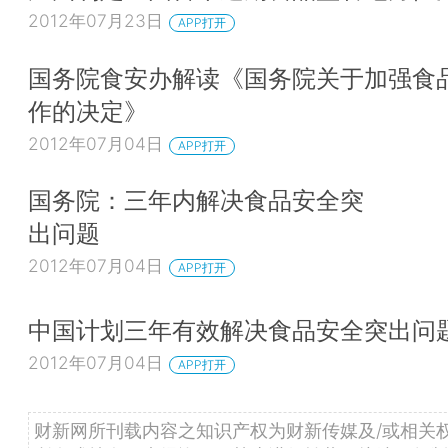
2012年07月23日
APP打开
国务院食安办解读《国务院关于加强食
作的决定》
2012年07月04日
APP打开
国务院：三年内解决食品安全突
出问题
2012年07月04日
APP打开
中国计划三年有效解决食品安全突出问
2012年07月04日
APP打开
财新网所刊载内容之知识产权为财新传媒及/或相关