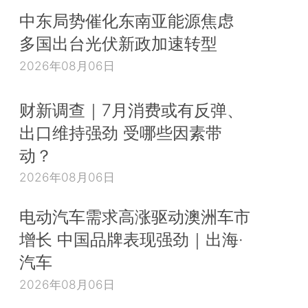
中东局势催化东南亚能源焦虑
多国出台光伏新政加速转型
2026年08月06日
财新调查｜7月消费或有反弹、
出口维持强劲 受哪些因素带
动？
2026年08月06日
电动汽车需求高涨驱动澳洲车市
增长 中国品牌表现强劲｜出海·
汽车
2026年08月06日