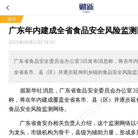
政经
广东年内建成全省食品安全风险监测
2012年08月03日 18:55
广东省食品安全委员会办公室3日发布消息称，将在年
全省各市、县（区）并逐步延伸到乡镇的食品安全风险监
据新华社消息，广东省食品安全委员会办公室3
称，将在年内建成覆盖全省各市、县（区）并逐步延
食品安全风险监测网络。
广东省食安办相关负责人介绍，这个监测网络以
为龙头，市级机构为骨干，县级为辅助力量，形成多