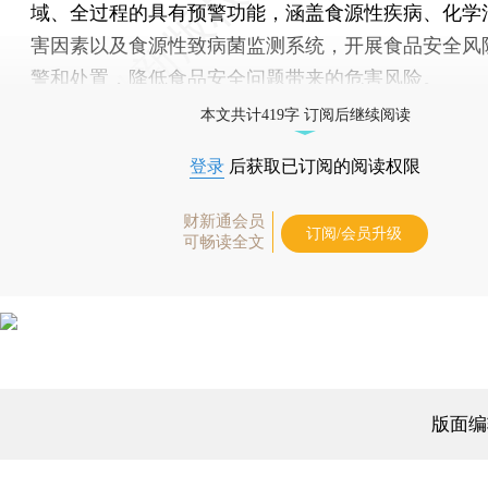
域、全过程的具有预警功能，涵盖食源性疾病、化学
害因素以及食源性致病菌监测系统，开展食品安全风
警和处置，降低食品安全问题带来的危害风险。
本文共计419字 订阅后继续阅读
登录
后获取已订阅的阅读权限
财新通会员
订阅/会员升级
可畅读全文
版面编