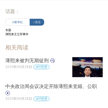
话题：
#新华社
+关注
专题
薄熙来王立军事件
相关阅读
薄熙来被判无期徒刑
2012年09月28日
APP打开
中央政治局会议决定开除薄熙来党籍、公职
2012年09月28日
APP打开