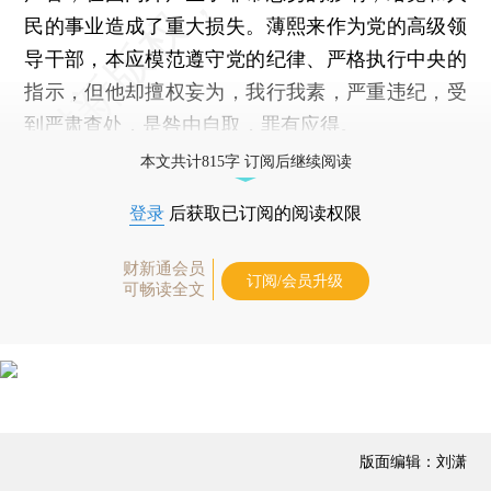
民的事业造成了重大损失。薄熙来作为党的高级领
导干部，本应模范遵守党的纪律、严格执行中央的
指示，但他却擅权妄为，我行我素，严重违纪，受
到严肃查处，是咎由自取，罪有应得。
本文共计815字 订阅后继续阅读
登录
后获取已订阅的阅读权限
财新通会员
订阅/会员升级
可畅读全文
版面编辑：刘潇