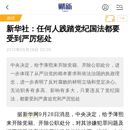
政经
T中
新华社：任何人践踏党纪国法都要
受到严厉惩处
2012年09月28日 20:05
中央决定，给予薄熙来开除党籍、开除公职处分，进
一步体现了从严治党的根本要求和依法治国的执政理
念，进一步表明了反对腐败的鲜明立场和坚定决心。
无论职务有多高、影响有多大，只要违反了党纪国
法，都要受到严肃追究和严厉惩处
据
新华网
9月28日消息，中央决定，给予薄熙
来开除党籍、开除公职处分，对其涉嫌犯罪问题及