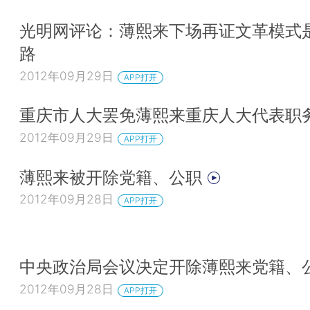
光明网评论：薄熙来下场再证文革模式
路
2012年09月29日
APP打开
重庆市人大罢免薄熙来重庆人大代表职
2012年09月29日
APP打开
薄熙来被开除党籍、公职
2012年09月28日
APP打开
中央政治局会议决定开除薄熙来党籍、
2012年09月28日
APP打开