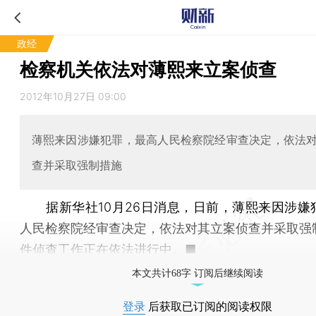
政经
检察机关依法对薄熙来立案侦查
2012年10月27日 09:00
薄熙来因涉嫌犯罪，最高人民检察院经审查决定，依法
查并采取强制措施
据新华社10月26日消息，日前，薄熙来因涉嫌
人民检察院经审查决定，依法对其立案侦查并采取强
件侦查工作正在依法进行中。■
本文共计68字 订阅后继续阅读
登录
后获取已订阅的阅读权限