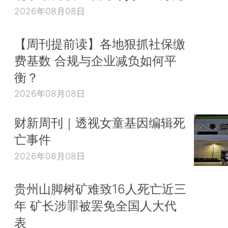
2026年08月08日
【周刊提前读】各地狠抓社保缴
费基数 合规与企业减负如何平
衡？
2026年08月08日
财新周刊｜透视女童基因编辑死
亡事件
2026年08月08日
贵州山脚树矿难致16人死亡近三
年 矿长涉罪被罢免全国人大代
表