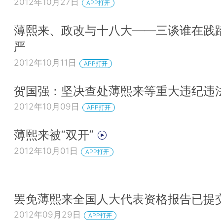
2012年10月27日
APP打开
薄熙来、政改与十八大——三谈谁在践
严
2012年10月11日
APP打开
贺国强：坚决查处薄熙来等重大违纪违
2012年10月09日
APP打开
薄熙来被“双开”
2012年10月01日
APP打开
罢免薄熙来全国人大代表资格报告已提
2012年09月29日
APP打开