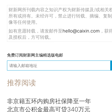
财新网所刊载内容之知识产权为财新传媒及/或相关
所有或持有。未经许可，禁止进行转载、摘编、复制
像等任何使用。
如有意愿转载，请发邮件至
hello@caixin.com
，获
及授权后，方可转载。
免费订阅财新网主编精选版电邮
推荐阅读
非京籍五环内购房社保降至一年
北京市公积金最高可贷340万元