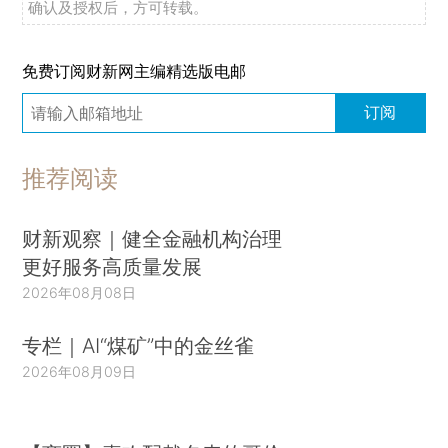
确认及授权后，方可转载。
免费订阅财新网主编精选版电邮
订阅
推荐阅读
财新观察｜健全金融机构治理
更好服务高质量发展
2026年08月08日
专栏｜AI“煤矿”中的金丝雀
2026年08月09日