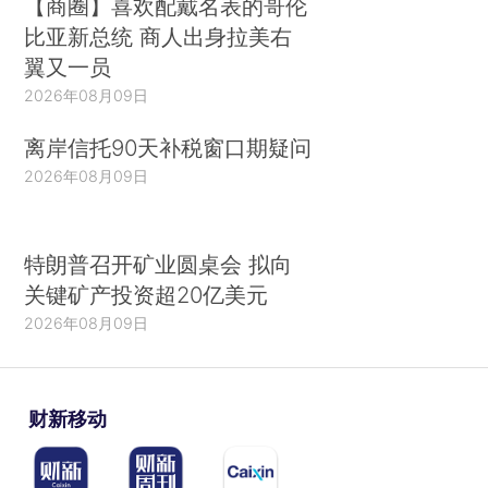
【商圈】喜欢配戴名表的哥伦
比亚新总统 商人出身拉美右
翼又一员
2026年08月09日
离岸信托90天补税窗口期疑问
2026年08月09日
特朗普召开矿业圆桌会 拟向
关键矿产投资超20亿美元
2026年08月09日
财新移动