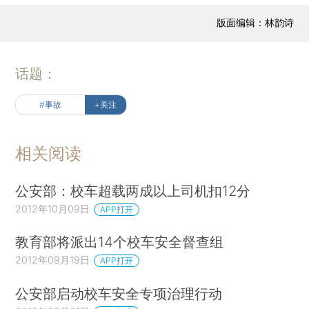
版面编辑：林韵诗
话题：
#事故
+关注
相关阅读
公安部：校车超载两成以上司机扣12分
2012年10月09日
APP打开
教育部将派出14个校车安全督查组
2012年09月19日
APP打开
公安部启动校车安全专项治理行动