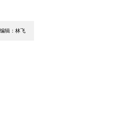
编辑：林飞