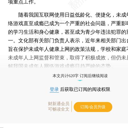
项重点工作。
随着我国互联网使用日益低龄化、便捷化，未成
络游戏直至成瘾已成为一个严重的社会问题，严重影
的学习生活和身心健康，甚至成为青少年违法犯罪的
一。文化部有关部门负责人表示，近年来相关部门出
旨在保护未成年人健康上网的政策法规，学校和家庭
未成年人上网监督和管束，取得了积极成效，但仍未
解我国未成年人网络游戏成瘾日趋严峻的态势。
本文共计620字 订阅后继续阅读
登录
后获取已订阅的阅读权限
财新通会员
订阅/会员升级
可畅读全文