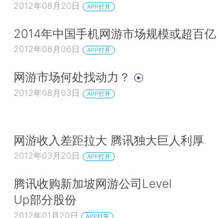
2012年08月20日
APP打开
2014年中国手机网游市场规模或超百亿
2012年08月06日
APP打开
网游市场何处找动力？
2012年08月03日
APP打开
网游收入差距拉大 腾讯独大巨人利厚
2012年03月20日
APP打开
腾讯收购新加坡网游公司Level
Up部分股份
2012年01月20日
APP打开