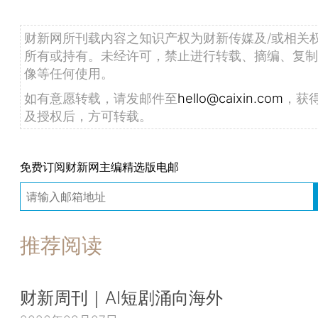
财新网所刊载内容之知识产权为财新传媒及/或相关
所有或持有。未经许可，禁止进行转载、摘编、复制
像等任何使用。
如有意愿转载，请发邮件至
hello@caixin.com
，获
及授权后，方可转载。
免费订阅财新网主编精选版电邮
推荐阅读
财新周刊｜AI短剧涌向海外