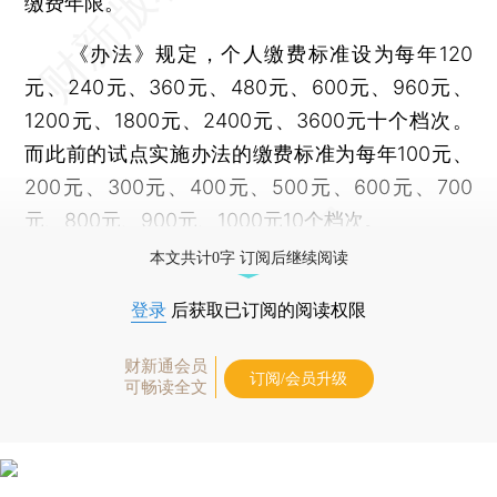
缴费年限。
《办法》规定，个人缴费标准设为每年120
元、240元、360元、480元、600元、960元、
1200元、1800元、2400元、3600元十个档次。
而此前的试点实施办法的缴费标准为每年100元、
200元、300元、400元、500元、600元、700
元、800元、900元、1000元10个档次。
本文共计0字 订阅后继续阅读
登录
后获取已订阅的阅读权限
财新通会员
订阅/会员升级
可畅读全文