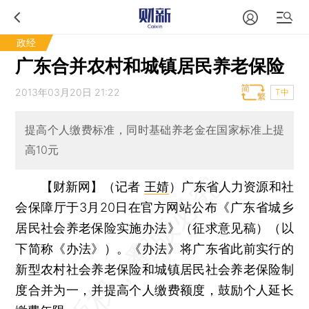
政经
广东合并农村和城镇居民养老保险
2013年03月20日 21:22
T中
提高个人缴费标准，同时基础养老金在国家标准上提
高10元
【财新网】（记者
王婧
）
广东省人力资源和社
会保障厅于3月20日在官方网站公布《广东省城乡
居民社会养老保险实施办法》（征求意见稿）（以
下简称《办法》）。《办法》将广东省此前实行的
新型农村社会养老保险和城镇居民社会养老保险制
度合并为一，并提高个人缴费额度，鼓励个人延长