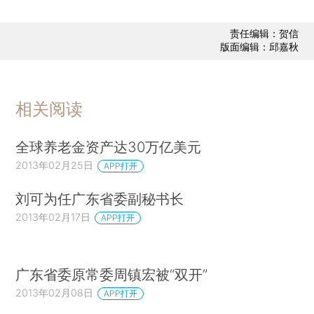
责任编辑：贺信
版面编辑：邱嘉秋
相关阅读
全球养老金资产达30万亿美元
2013年02月25日
APP打开
刘可为任广东省委副秘书长
2013年02月17日
APP打开
广东省委原常委周镇宏被“双开”
2013年02月08日
APP打开