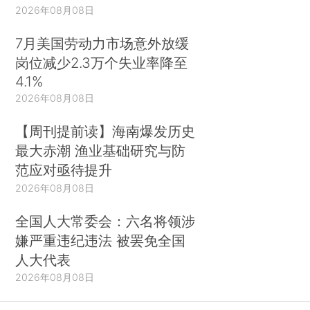
2026年08月08日
7月美国劳动力市场意外放缓
岗位减少2.3万个失业率降至
4.1%
2026年08月08日
【周刊提前读】海南爆发历史
最大赤潮 渔业基础研究与防
范应对亟待提升
2026年08月08日
全国人大常委会：六名将领涉
嫌严重违纪违法 被罢免全国
人大代表
2026年08月08日