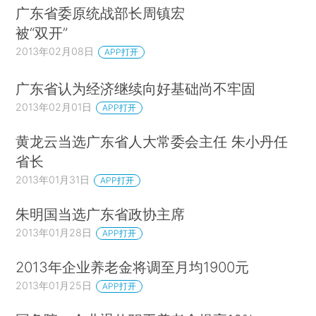
广东省委原统战部长周镇宏
被“双开”
2013年02月08日
APP打开
广东省认为经济继续向好基础尚不牢固
2013年02月01日
APP打开
黄龙云当选广东省人大常委会主任 朱小丹任
省长
2013年01月31日
APP打开
朱明国当选广东省政协主席
2013年01月28日
APP打开
2013年企业养老金将调至月均1900元
2013年01月25日
APP打开