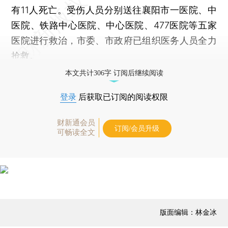
有11人死亡。受伤人员分别送往襄阳市一医院、中
医院、铁路中心医院、中心医院、477医院等五家
医院进行救治，市委、市政府已组织医务人员全力
抢救。
本文共计306字 订阅后继续阅读
登录
后获取已订阅的阅读权限
财新通会员
订阅/会员升级
可畅读全文
版面编辑：林金冰