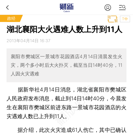
政经
T中
湖北襄阳大火遇难人数上升到11人
2013年04月14日 16:37
襄阳市樊城区一景城市花园酒店4月14日清晨发生火
灾，两个多小时后大火扑灭，截至当日14时40分，11
人因火灾遇难
据新华社4月14日消息，湖北省襄阳市樊城区
人民政府发布消息，截止到14日14时40分，今晨发
生在襄阳市樊城区前进东路一景城市花园酒店的火
灾遇难人数已上升到11人。
据介绍，此次火灾造成61人伤亡，其中已确认