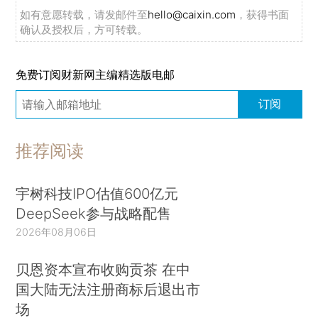
如有意愿转载，请发邮件至
hello@caixin.com
，获得书面
确认及授权后，方可转载。
免费订阅财新网主编精选版电邮
订阅
推荐阅读
宇树科技IPO估值600亿元
DeepSeek参与战略配售
2026年08月06日
贝恩资本宣布收购贡茶 在中
国大陆无法注册商标后退出市
场