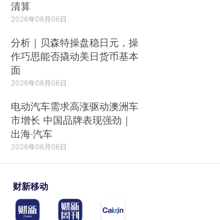
清算
2026年08月06日
分析｜贝森特操盘稳日元，操
作巧思能否撬动美日货币基本
面
2026年08月06日
电动汽车需求高涨驱动澳洲车
市增长 中国品牌表现强劲｜
出海·汽车
2026年08月06日
财新移动