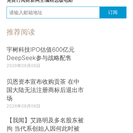
订阅
推荐阅读
宇树科技IPO估值600亿元
DeepSeek参与战略配售
2026年08月06日
贝恩资本宣布收购贡茶 在中
国大陆无法注册商标后退出市
场
2026年08月06日
【我闻】艾路明及多名股东被
拘 当代系创始人因何此时被