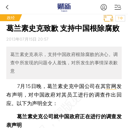
政经
T中
葛兰素史克致歉 支持中国根除腐败
2013年07月15日 20:57
葛兰素史克表示，支持中国政府根除腐败的决心。调
查中所发现的问题令人羞愧，对所发生的事情深表歉
意
7月15日晚，葛兰素史克中国公司在其
官网
发
布声明，对中国政府对其员工进行的调查作出回
应。以下为声明全文：
葛兰素史克公司就中国政府正在进行的调查发
表声明