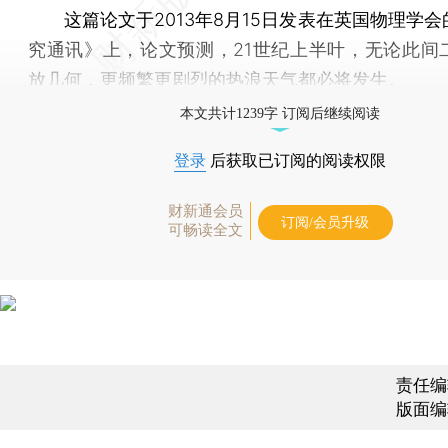
这篇论文于2013年8月15日发表在英国物理学会
究通讯》上，论文预测，21世纪上半叶，无论此间
放几何，更频繁更剧烈的热浪天气都必将发生。
本文共计1239字 订阅后继续阅读
登录
后获取已订阅的阅读权限
财新通会员
订阅/会员升级
可畅读全文
责任编
版面编