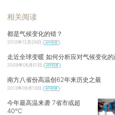
相关阅读
都是气候变化的错？
2012年12月28日
APP打开
走近全球变暖 如何分析应对气候变化的
2009年06月01日
APP打开
南方八省份高温创62年来历史之最
2013年08月13日
APP打开
今年最高温来袭 7省市或超
40℃