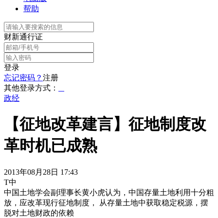
帮助
财新通行证
登录
忘记密码？
注册
其他登录方式：
政经
【征地改革建言】征地制度改
革时机已成熟
2013年08月28日 17:43
T中
中国土地学会副理事长黄小虎认为，中国存量土地利用十分粗
放，应改革现行征地制度， 从存量土地中获取稳定税源，摆
脱对土地财政的依赖