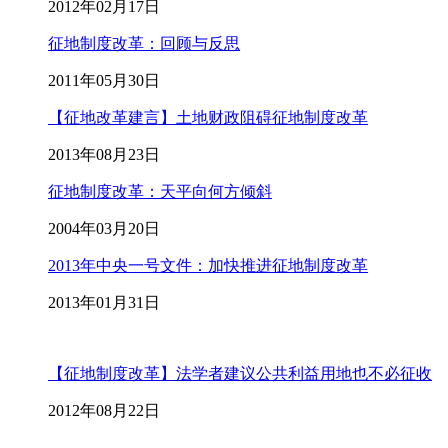
2012年02月17日
征地制度改革：回顾与反思
2011年05月30日
【征地改革建言】土地财政阻碍征地制度改革
2013年08月23日
征地制度改革：天平向何方倾斜
2004年03月20日
2013年中央一号文件：加快推进征地制度改革
2013年01月31日
【征地制度改革】法学者建议公共利益用地也不必征收
2012年08月22日