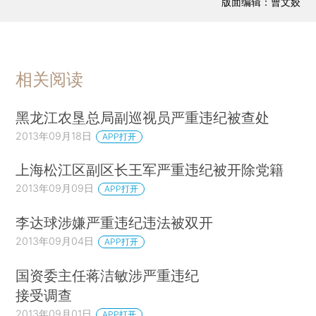
版面编辑：曹文姣
相关阅读
黑龙江农垦总局副巡视员严重违纪被查处
2013年09月18日
APP打开
上海松江区副区长王军严重违纪被开除党籍
2013年09月09日
APP打开
李达球涉嫌严重违纪违法被双开
2013年09月04日
APP打开
国资委主任蒋洁敏涉严重违纪
接受调查
2013年09月01日
APP打开