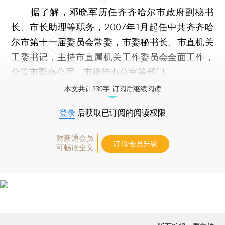
据了解，邓晓军历任齐齐哈尔市政府副秘书
长、市长助理等职务，2007年1月起任中共齐齐哈
尔市第十一届委员会常委，市委秘书长、市直机关
工委书记，主持市直属机关工作委员会全面工作，
分管市委办公厅、市接待办公室等部门。
本文共计239字 订阅后继续阅读
登录
后获取已订阅的阅读权限
财新通会员
订阅/会员升级
可畅读全文