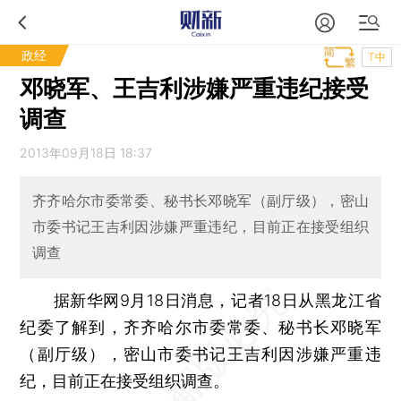
政经
T中
邓晓军、王吉利涉嫌严重违纪接受
调查
2013年09月18日 18:37
齐齐哈尔市委常委、秘书长邓晓军（副厅级），密山
市委书记王吉利因涉嫌严重违纪，目前正在接受组织
调查
据新华网9月18日消息，记者18日从黑龙江省
纪委了解到，齐齐哈尔市委常委、秘书长邓晓军
（副厅级），密山市委书记王吉利因涉嫌严重违
纪，目前正在接受组织调查。