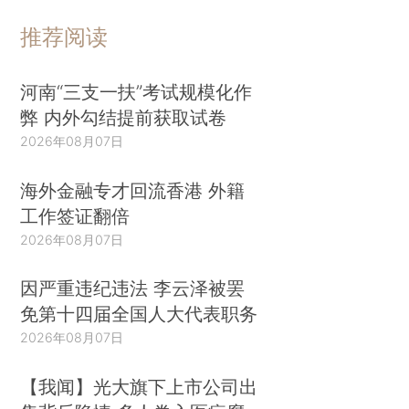
推荐阅读
河南“三支一扶”考试规模化作
弊 内外勾结提前获取试卷
2026年08月07日
海外金融专才回流香港 外籍
工作签证翻倍
2026年08月07日
因严重违纪违法 李云泽被罢
免第十四届全国人大代表职务
2026年08月07日
【我闻】光大旗下上市公司出