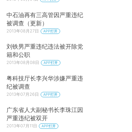
中石油再有三高管因严重违纪
被调查（更新）
2013年08月27日
APP打开
刘铁男严重违纪违法被开除党
籍和公职
2013年08月08日
APP打开
粤科技厅长李兴华涉嫌严重违
纪被调查
2013年07月26日
APP打开
广东省人大副秘书长李珠江因
严重违纪被双开
2013年07月11日
APP打开