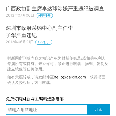
广西政协副主席李达球涉嫌严重违纪被调查
2013年07月06日
APP打开
深圳市政府采购中心副主任李
子华严重违纪
2013年06月21日
APP打开
财新网所刊载内容之知识产权为财新传媒及/或相关权利人
专属所有或持有。未经许可，禁止进行转载、摘编、复制及
建立镜像等任何使用。
如有意愿转载，请发邮件至
hello@caixin.com
，获得书面
确认及授权后，方可转载。
免费订阅财新网主编精选版电邮
订阅