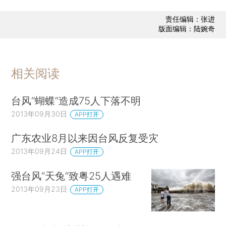
责任编辑：张进
版面编辑：陆婉奇
相关阅读
台风“蝴蝶”造成75人下落不明
2013年09月30日
APP打开
广东农业8月以来因台风反复受灾
2013年09月24日
APP打开
强台风“天兔”致粤25人遇难
2013年09月23日
APP打开