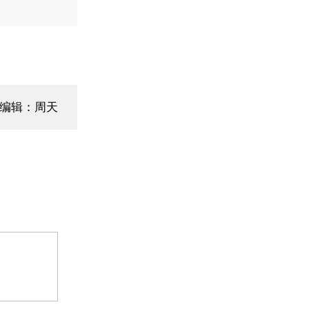
面编辑：周天