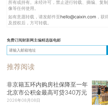
所有或持有。未经许可，禁止进行转载、摘编、复制
像等任何使用。
如有意愿转载，请发邮件至
hello@caixin.com
，获
及授权后，方可转载。
免费订阅财新网主编精选版电邮
推荐阅读
非京籍五环内购房社保降至一年
北京市公积金最高可贷340万元
2026年08月08日