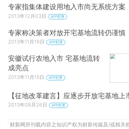
专家指集体建设用地入市尚无系统方案
2013年12月03日
APP打开
专家称决策者对放开宅基地流转仍谨慎
2013年11月19日
APP打开
安徽试行农地入市 宅基地流转
成亮点
2013年11月15日
APP打开
【征地改革建言】应逐步开放宅基地上
2013年08月26日
APP打开
财新网所刊载内容之知识产权为财新传媒及/或相关