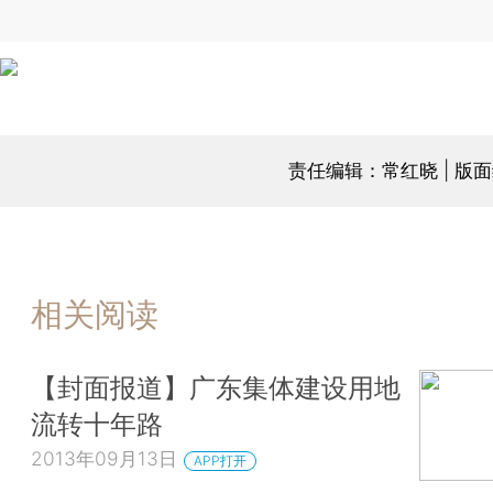
责任编辑：常红晓 | 版
相关阅读
【封面报道】广东集体建设用地
流转十年路
2013年09月13日
APP打开