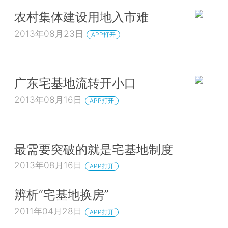
农村集体建设用地入市难
2013年08月23日
APP打开
广东宅基地流转开小口
2013年08月16日
APP打开
最需要突破的就是宅基地制度
2013年08月16日
APP打开
辨析“宅基地换房”
2011年04月28日
APP打开