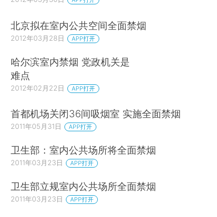
北京拟在室内公共空间全面禁烟
2012年03月28日
APP打开
哈尔滨室内禁烟 党政机关是
难点
2012年02月22日
APP打开
首都机场关闭36间吸烟室 实施全面禁烟
2011年05月31日
APP打开
卫生部：室内公共场所将全面禁烟
2011年03月23日
APP打开
卫生部立规室内公共场所全面禁烟
2011年03月23日
APP打开