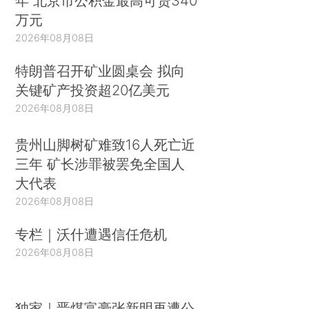
年 北京市公积金最高可贷340
万元
2026年08月08日
特朗普召开矿业圆桌会 拟向
关键矿产投资超20亿美元
2026年08月08日
贵州山脚树矿难致16人死亡近
三年 矿长涉罪被罢免全国人
大代表
2026年08月08日
专栏｜沃什遭遇信任危机
2026年08月08日
独家｜晋煤富豪张新明再遭公