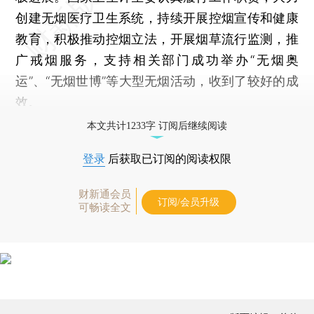
创建无烟医疗卫生系统，持续开展控烟宣传和健康
教育，积极推动控烟立法，开展烟草流行监测，推
广戒烟服务，支持相关部门成功举办“无烟奥
运”、“无烟世博”等大型无烟活动，收到了较好的成
效。
本文共计1233字 订阅后继续阅读
登录
后获取已订阅的阅读权限
财新通会员
订阅/会员升级
可畅读全文