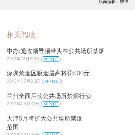
版面编辑：曾佳
相关阅读
中办:党政领导须带头在公共场所禁烟
2013年12月29日
APP打开
深圳禁烟区吸烟最高将罚500元
2013年05月23日
APP打开
兰州全面启动公共场所禁烟行动
2012年05月31日
APP打开
天津5月将扩大公共场所禁烟
范围
2012年03月30日
APP打开