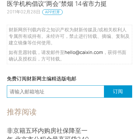
医学机构倡议“两会”禁烟 14省市力挺
2011年02月28日
APP打开
财新网所刊载内容之知识产权为财新传媒及/或相关权利人
专属所有或持有。未经许可，禁止进行转载、摘编、复制及
建立镜像等任何使用。
如有意愿转载，请发邮件至
hello@caixin.com
，获得书面
确认及授权后，方可转载。
免费订阅财新网主编精选版电邮
订阅
推荐阅读
非京籍五环内购房社保降至一