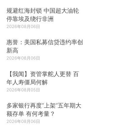
规避红海封锁 中国超大油轮
停靠埃及绕行非洲
2026年08月06日
惠誉：美国私募信贷违约率创
新高
2026年08月06日
【我闻】资管掌舵人更替 百
年人寿僵局何解
2026年08月05日
多家银行再度“上架”五年期大
额存单 有何考量？
2026年08月06日