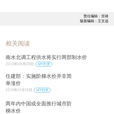
责任编辑：宫靖
版面编辑：王文远
相关阅读
南水北调工程供水将实行两部制水价
2013年08月09日
APP打开
住建部：实施阶梯水价并非简
单涨价
2014年01月15日
APP打开
两年内中国或全面推行城市阶
梯水价