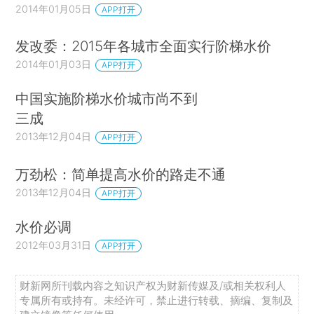
2014年01月05日
APP打开
发改委：2015年各城市全面实行阶梯水价
2014年01月03日
APP打开
中国实施阶梯水价城市尚不到
三成
2013年12月04日
APP打开
万劲松：简单提高水价的路走不通
2013年12月04日
APP打开
水价必调
2012年03月31日
APP打开
财新网所刊载内容之知识产权为财新传媒及/或相关权利人
专属所有或持有。未经许可，禁止进行转载、摘编、复制及