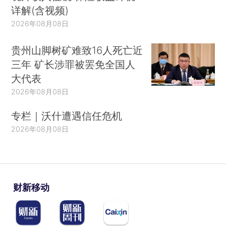
详解(含视频)
2026年08月08日
贵州山脚树矿难致16人死亡近
三年 矿长涉罪被罢免全国人
大代表
2026年08月08日
专栏｜沃什遭遇信任危机
2026年08月08日
财新移动