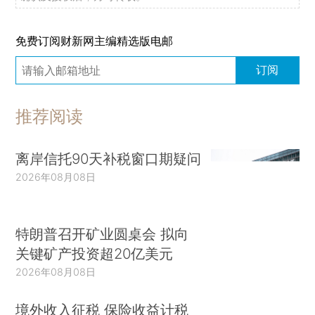
免费订阅财新网主编精选版电邮
订阅
推荐阅读
离岸信托90天补税窗口期疑问
2026年08月08日
特朗普召开矿业圆桌会 拟向
关键矿产投资超20亿美元
2026年08月08日
境外收入征税 保险收益计税