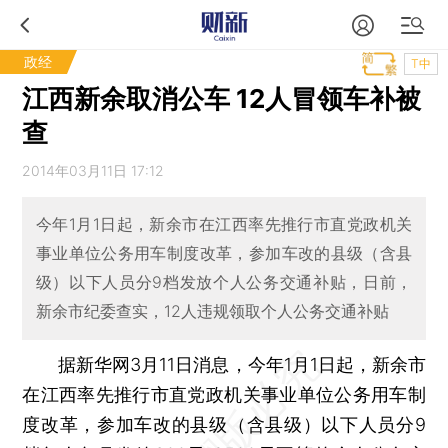
政经
T中
江西新余取消公车 12人冒领车补被
查
2014年03月11日 17:12
今年1月1日起，新余市在江西率先推行市直党政机关
事业单位公务用车制度改革，参加车改的县级（含县
级）以下人员分9档发放个人公务交通补贴，日前，
新余市纪委查实，12人违规领取个人公务交通补贴
据新华网3月11日消息，今年1月1日起，新余市
在江西率先推行市直党政机关事业单位公务用车制
度改革，参加车改的县级（含县级）以下人员分9