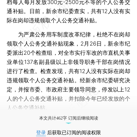
档每人每月发放300元-2500元不等的个人公务交
通补贴。日前，新余市纪委查实，共有12人没有实
际在岗却违规领取个人公务交通补贴。
为严肃公务用车制度改革纪律，杜绝不在岗却
领取个人公务交通补贴现象，2月26日，新余市纪
委派出20个检查组，对全市实行车改的市直机关事
业单位137名副县级以上非领导职务干部在岗情况
进行了检查。检查发现，共有12人没有实际在岗却
违规领取个人公务交通补贴。经新余市纪委研究决
定，并报市委、市政府主要领导同意，停发以上12
人的个人公务交通补贴，并扣除今年已经发放的个
人公务交通补贴。
本文共计462字 订阅后继续阅读
登录
后获取已订阅的阅读权限