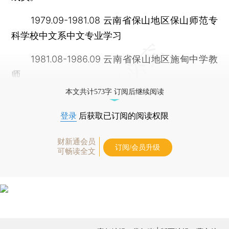
1979.09-1981.08 云南省保山地区保山师范专
科学校中文系中文专业学习
1981.08-1986.09 云南省保山地区施甸中学教
师
本文共计573字 订阅后继续阅读
登录
后获取已订阅的阅读权限
财新通会员
订阅/会员升级
可畅读全文