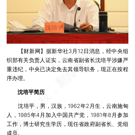
【财新网】
据新华社3月12日消息，经中央组
织部有关负责人证实，云南省副省长沈培平涉嫌严
重违纪，中央已决定免去其领导职务，现正在按程
序办理。
沈培平简历
沈培平，男，汉族，1962年2月生，云南施甸
人，1985年4月加入中国共产党，1981年8月参加
工作，博士研究生学历，现任省政府副省长、党组
成员。