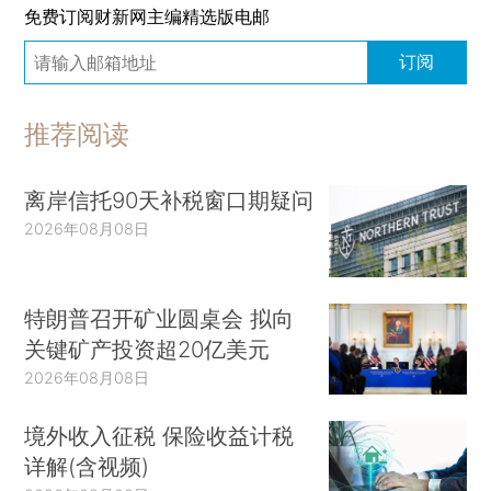
免费订阅财新网主编精选版电邮
订阅
推荐阅读
离岸信托90天补税窗口期疑问
2026年08月08日
特朗普召开矿业圆桌会 拟向
关键矿产投资超20亿美元
2026年08月08日
境外收入征税 保险收益计税
详解(含视频)