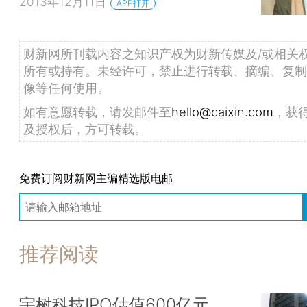
2013年12月11日
APP打开
财新网所刊载内容之知识产权为财新传媒及/或相关
所有或持有。未经许可，禁止进行转载、摘编、复制
像等任何使用。
如有意愿转载，请发邮件至
hello@caixin.com
，获
及授权后，方可转载。
免费订阅财新网主编精选版电邮
推荐阅读
宇树科技IPO估值600亿元