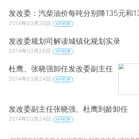
发改委：汽柴油价每吨分别降135元和1
2014年03月26日
APP打开
发改委规划司解读城镇化规划实录
2014年03月26日
APP打开
杜鹰、张晓强卸任发改委副主任
2014年03月24日
APP打开
发改委副主任张晓强、杜鹰到龄卸任
2014年03月24日
APP打开