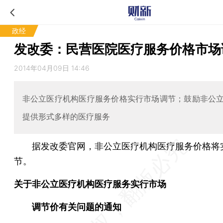
政经
发改委：民营医院医疗服务价格市场
2014年04月09日 14:46
非公立医疗机构医疗服务价格实行市场调节；鼓励非公
提供形式多样的医疗服务
据发改委官网，非公立医疗机构医疗服务价格将
节。
关于非公立医疗机构医疗服务实行市场
调节价有关问题的通知