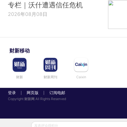
专栏｜沃什遭遇信任危机
2026年08月08日
财新移动
财新
财新周刊
Caixin
登录
网页版
订阅电邮
|
|
Copyright 财新网 All Rights Reserved
发表评论得积分