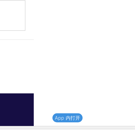
App 内打开