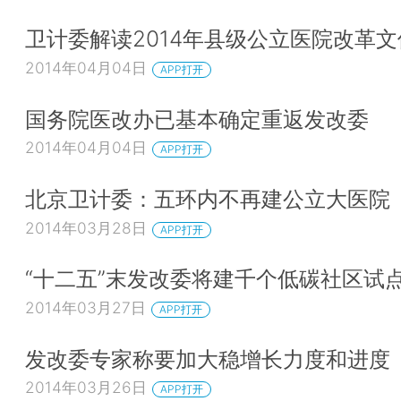
卫计委解读2014年县级公立医院改革文
2014年04月04日
APP打开
国务院医改办已基本确定重返发改委
2014年04月04日
APP打开
北京卫计委：五环内不再建公立大医院
2014年03月28日
APP打开
“十二五”末发改委将建千个低碳社区试
2014年03月27日
APP打开
发改委专家称要加大稳增长力度和进度
2014年03月26日
APP打开