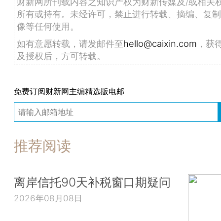
财新网所刊载内容之知识产权为财新传媒及/或相关
所有或持有。未经许可，禁止进行转载、摘编、复制
像等任何使用。
如有意愿转载，请发邮件至
hello@caixin.com
，获
及授权后，方可转载。
免费订阅财新网主编精选版电邮
推荐阅读
离岸信托90天补税窗口期疑问
2026年08月08日