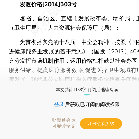
发改价格[2014]503号
各省、自治区、直辖市发展改革委、物价局，
（卫生厅局），人力资源社会保障厅（局）：
为贯彻落实党的十八届三中全会精神，按照《国
进健康服务业发展的若干意见》（国发〔2013〕40
充分发挥市场机制作用，运用价格杠杆鼓励社会办医
服务供给、提高医疗服务效率,促进医疗卫生领域有
康发展，现就非公立医疗机构医疗服务价格有关问题
本文共计1188字 订阅后继续阅读
登录
后获取已订阅的阅读权限
财新通会员
订阅/会员升级
可畅读全文