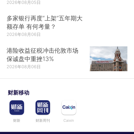
2026年08月05日
多家银行再度“上架”五年期大
额存单 有何考量？
2026年08月06日
港险收益征税冲击伦敦市场
保诚盘中重挫13%
2026年08月06日
财新移动
财新
财新周刊
Caixin