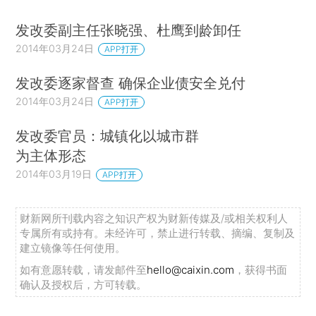
发改委副主任张晓强、杜鹰到龄卸任
2014年03月24日
APP打开
发改委逐家督查 确保企业债安全兑付
2014年03月24日
APP打开
发改委官员：城镇化以城市群
为主体形态
2014年03月19日
APP打开
财新网所刊载内容之知识产权为财新传媒及/或相关权利人
专属所有或持有。未经许可，禁止进行转载、摘编、复制及
建立镜像等任何使用。
如有意愿转载，请发邮件至
hello@caixin.com
，获得书面
确认及授权后，方可转载。