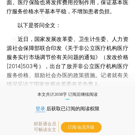
面。医疗保险也将发挥费用控制作用，保证基本医
疗服务价格水平基本平稳，不增加患者负担。
以下是答问全文：
近日，国家发展改革委、卫生计生委、人力资
源社会保障部联合印发《关于非公立医疗机构医疗
服务实行市场调节价有关问题的通知》（发改价格
[2014]503号），出台了放开非公立医疗机构医疗
服务价格、鼓励社会办医的政策措施。记者就有关
情况采访了国家发展改革委有关负责人。
本文共计2038字 订阅后继续阅读
登录
后获取已订阅的阅读权限
财新通会员
订阅/会员升级
可畅读全文