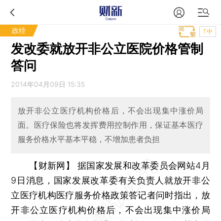
政经
T中
发改委就放开非公立医院价格管制
答问
2014年04月09日 15:35
放开非公立医疗机构价格后，不会出现集中涨价局
面。医疗保险也将发挥费用控制作用，保证基本医疗
服务价格水平基本平稳，不增加患者负担
【财新网】
据国家发展和改革委员会网站4月
9日消息，国家发展改革委有关负责人就放开非公
立医疗机构医疗服务价格政策答记者问时指出，放
开非公立医疗机构价格后，不会出现集中涨价局