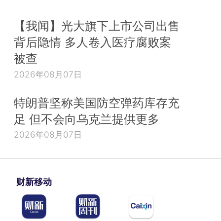
【我闻】光大旗下上市公司出售
背后隐情 多人卷入医疗腐败案
被查
2026年08月07日
特朗普坚称美国防空弹药库存充
足 但不会向乌克兰提供更多
2026年08月07日
财新移动