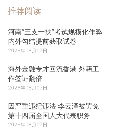
推荐阅读
河南“三支一扶”考试规模化作弊
内外勾结提前获取试卷
2026年08月07日
海外金融专才回流香港 外籍工
作签证翻倍
2026年08月07日
因严重违纪违法 李云泽被罢免
第十四届全国人大代表职务
2026年08月07日