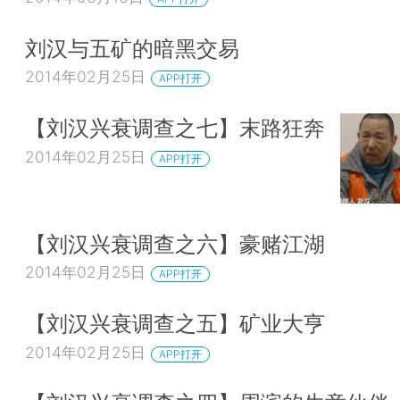
刘汉与五矿的暗黑交易
2014年02月25日
APP打开
【刘汉兴衰调查之七】末路狂奔
2014年02月25日
APP打开
【刘汉兴衰调查之六】豪赌江湖
2014年02月25日
APP打开
【刘汉兴衰调查之五】矿业大亨
2014年02月25日
APP打开