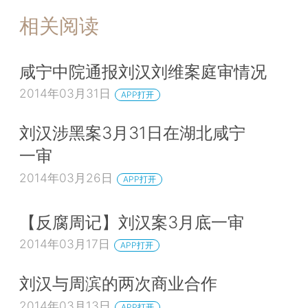
相关阅读
咸宁中院通报刘汉刘维案庭审情况
2014年03月31日
APP打开
刘汉涉黑案3月31日在湖北咸宁
一审
2014年03月26日
APP打开
【反腐周记】刘汉案3月底一审
2014年03月17日
APP打开
刘汉与周滨的两次商业合作
2014年03月13日
APP打开