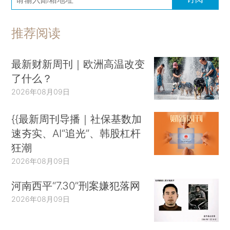
推荐阅读
最新财新周刊｜欧洲高温改变
了什么？
2026年08月09日
{{最新周刊导播｜社保基数加
速夯实、AI“追光”、韩股杠杆
狂潮
2026年08月09日
河南西平“7.30”刑案嫌犯落网
2026年08月09日