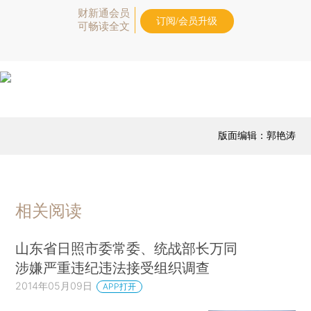
财新通会员
订阅/会员升级
可畅读全文
版面编辑：郭艳涛
相关阅读
山东省日照市委常委、统战部长万同
涉嫌严重违纪违法接受组织调查
2014年05月09日
APP打开