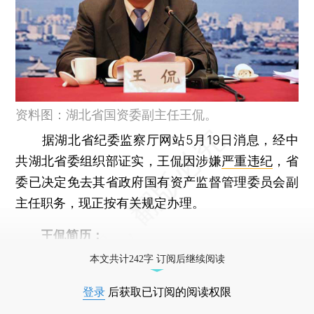
资料图：湖北省国资委副主任王侃。
据湖北省纪委监察厅网站5月19日消息，经中
共湖北省委组织部证实，王侃因涉嫌
严重违纪
，省
委已决定免去其省政府国有资产监督管理委员会副
主任职务，现正按有关规定办理。
王侃简历：
本文共计242字 订阅后继续阅读
登录
后获取已订阅的阅读权限