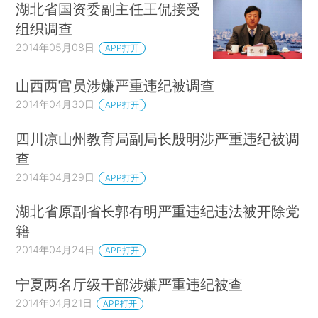
湖北省国资委副主任王侃接受
组织调查
2014年05月08日
APP打开
山西两官员涉嫌严重违纪被调查
2014年04月30日
APP打开
四川凉山州教育局副局长殷明涉严重违纪被调
查
2014年04月29日
APP打开
湖北省原副省长郭有明严重违纪违法被开除党
籍
2014年04月24日
APP打开
宁夏两名厅级干部涉嫌严重违纪被查
2014年04月21日
APP打开