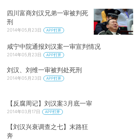
四川富商刘汉兄弟一审被判死
刑
2014年05月23日
APP打开
咸宁中院通报刘汉案一审宣判情况
2014年05月23日
APP打开
刘汉、刘维一审被判处死刑
2014年05月23日
APP打开
【反腐周记】刘汉案3月底一审
2014年03月17日
APP打开
【刘汉兴衰调查之七】末路狂
奔