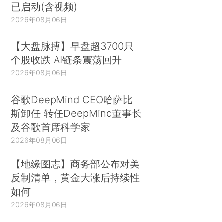
已启动(含视频)
2026年08月06日
【大盘脉搏】早盘超3700只
个股收跌 AI链条震荡回升
2026年08月06日
谷歌DeepMind CEO哈萨比
斯卸任 转任DeepMind董事长
及谷歌首席科学家
2026年08月06日
【地缘图志】商务部公布对美
反制清单，黄金大涨后持续性
如何
2026年08月06日