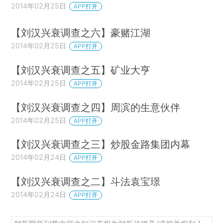
2014年02月25日
APP打开
【刘汉兴衰调查之六】豪赌江湖
2014年02月25日
APP打开
【刘汉兴衰调查之五】矿业大亨
2014年02月25日
APP打开
【刘汉兴衰调查之四】周滨的生意伙伴
2014年02月25日
APP打开
【刘汉兴衰调查之三】炒股金路集团内幕
2014年02月24日
APP打开
【刘汉兴衰调查之二】斗法袁宝璟
2014年02月24日
APP打开