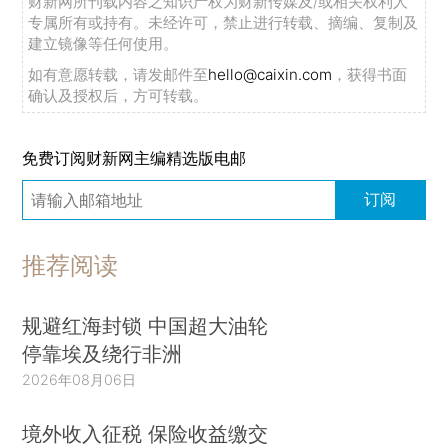
财新网所刊载内容之知识产权为财新传媒及/或相关权利人
专属所有或持有。未经许可，禁止进行转载、摘编、复制及
建立镜像等任何使用。
如有意愿转载，请发邮件至
hello@caixin.com
，获得书面
确认及授权后，方可转载。
免费订阅财新网主编精选版电邮
订阅
推荐阅读
规避红海封锁 中国超大油轮
停靠埃及绕行非洲
2026年08月06日
境外收入征税 保险收益缴交