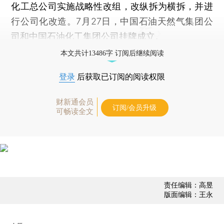
化工总公司实施战略性改组，改纵拆为横拆，并进
行公司化改造。7月27日，中国石油天然气集团公
司和中国石油化工集团公司挂牌成立。
本文共计13486字 订阅后继续阅读
登录
后获取已订阅的阅读权限
财新通会员
订阅/会员升级
可畅读全文
责任编辑：高昱
版面编辑：王永