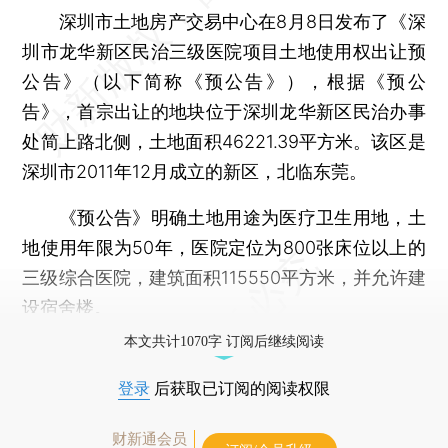
深圳市土地房产交易中心在8月8日发布了《深
圳市龙华新区民治三级医院项目土地使用权出让预
公告》（以下简称《预公告》），根据《预公
告》，首宗出让的地块位于深圳龙华新区民治办事
处简上路北侧，土地面积46221.39平方米。该区是
深圳市2011年12月成立的新区，北临东莞。
《预公告》明确土地用途为医疗卫生用地，土
地使用年限为50年，医院定位为800张床位以上的
三级综合医院，建筑面积115550平方米，并允许建
设宿舍楼。
本文共计1070字 订阅后继续阅读
登录
后获取已订阅的阅读权限
财新通会员