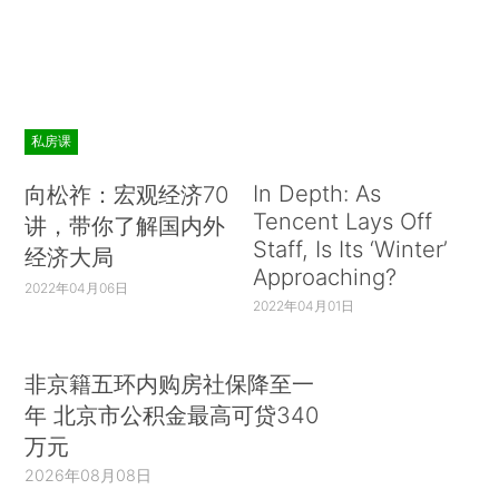
私房课
In Depth: As
向松祚：宏观经济70
Tencent Lays Off
讲，带你了解国内外
Staff, Is Its ‘Winter’
经济大局
Approaching?
2022年04月06日
2022年04月01日
非京籍五环内购房社保降至一
年 北京市公积金最高可贷340
万元
2026年08月08日