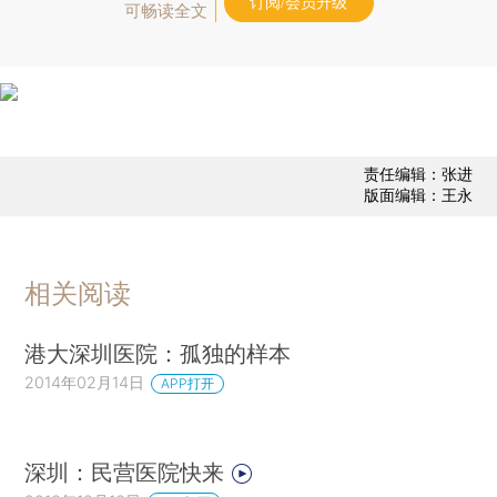
订阅/会员升级
可畅读全文
责任编辑：张进
版面编辑：王永
相关阅读
港大深圳医院：孤独的样本
2014年02月14日
APP打开
深圳：民营医院快来