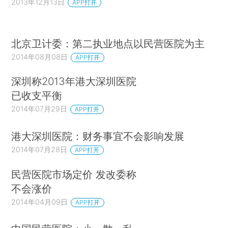
2013年12月13日
APP打开
北京卫计委：第二执业地点以民营医院为主
2014年08月08日
APP打开
深圳称2013年港大深圳医院
已收支平衡
2014年07月29日
APP打开
港大深圳医院：财务事宜不会影响发展
2014年07月28日
APP打开
民营医院市场定价 发改委称
不会涨价
2014年04月09日
APP打开