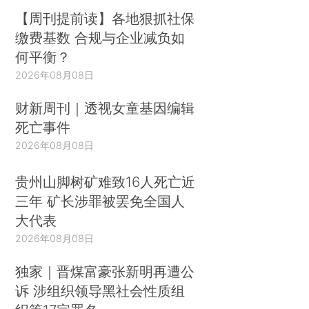
【周刊提前读】各地狠抓社保
缴费基数 合规与企业减负如
何平衡？
2026年08月08日
财新周刊｜透视女童基因编辑
死亡事件
2026年08月08日
贵州山脚树矿难致16人死亡近
三年 矿长涉罪被罢免全国人
大代表
2026年08月08日
独家｜晋煤富豪张新明再遭公
诉 涉组织领导黑社会性质组