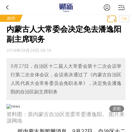
政经
T中
内蒙古人大常委会决定免去潘逸阳
副主席职务
2014年09月28日 08:14
9月27日，自治区十二届人大常委会第十二次会议举
行第二次全体会议，会议表决通过了《内蒙古自治区
人民代表大会常务委员会免职名单》，决定免去潘逸
阳的自治区副主席职务
原图
资料图：原内蒙古自治区党委常委潘逸阳。 图片来
源网络
据内蒙古新闻网消息，9月27日，自治区十二