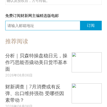
确认及授权后，方可转载。
免费订阅财新网主编精选版电邮
订阅
推荐阅读
分析｜贝森特操盘稳日元，操
作巧思能否撬动美日货币基本
面
2026年08月06日
财新调查｜7月消费或有反
弹、出口维持强劲 受哪些因
素带动？
2026年08月06日