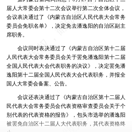
届人大常委会第十二次会议举行第二次全体会议，
会议表决通过了《内蒙古自治区人民代表大会常务
委员会免职名单》，决定免去潘逸阳的自治区副主
席职务。
会议同时表决通过了《内蒙古自治区第十二届
人民代表大会常务委员会关于罢免潘逸阳第十二届
全国人民代表大会代表职务的决议》，决定罢免潘
逸阳第十二届全国人民代表大会代表职务，并报全
国人大常委会备案、公告。
会议还表决通过了《内蒙古自治区第十二届人
民代表大会常务委员会代表资格审查委员会关于个
别代表的代表资格的报告》，包头市选举的潘逸阳
被罢免自治区十二届人大代表职务，其代表资格终