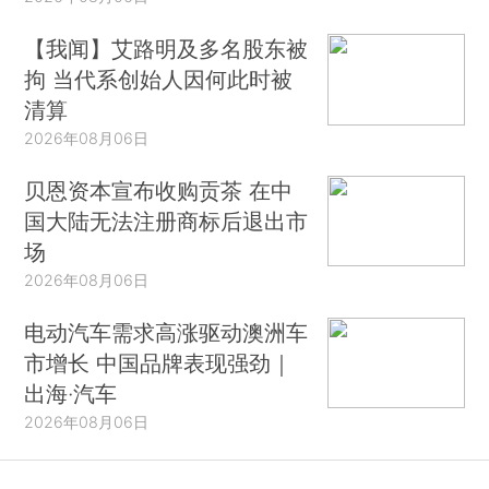
【我闻】艾路明及多名股东被
拘 当代系创始人因何此时被
清算
2026年08月06日
贝恩资本宣布收购贡茶 在中
国大陆无法注册商标后退出市
场
2026年08月06日
电动汽车需求高涨驱动澳洲车
市增长 中国品牌表现强劲｜
出海·汽车
2026年08月06日