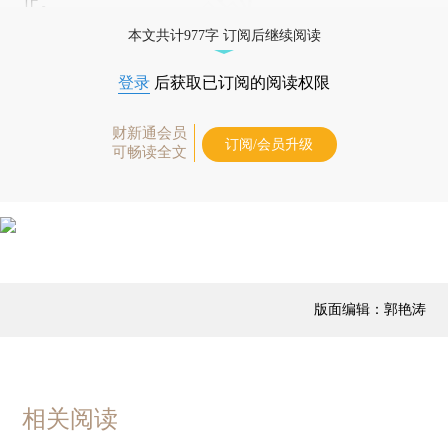
止。
本文共计977字 订阅后继续阅读
登录
后获取已订阅的阅读权限
财新通会员
订阅/会员升级
可畅读全文
版面编辑：郭艳涛
相关阅读