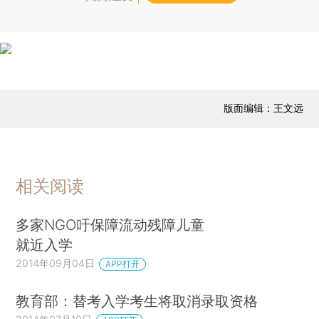
版面编辑：王文远
相关阅读
多家NGO吁保障流动残障儿童
就近入学
2014年09月04日
APP打开
教育部：替考入学考生将取消录取资格