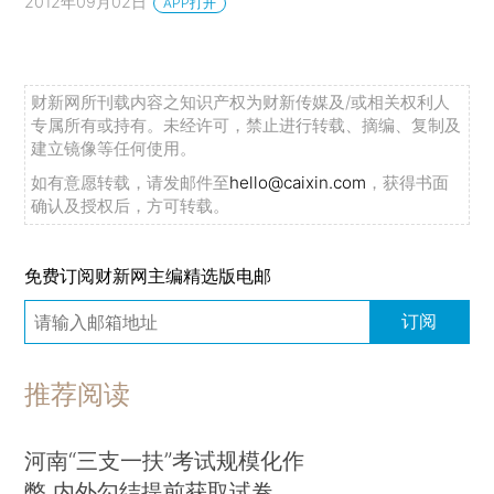
2012年09月02日
APP打开
财新网所刊载内容之知识产权为财新传媒及/或相关权利人
专属所有或持有。未经许可，禁止进行转载、摘编、复制及
建立镜像等任何使用。
如有意愿转载，请发邮件至
hello@caixin.com
，获得书面
确认及授权后，方可转载。
免费订阅财新网主编精选版电邮
订阅
推荐阅读
河南“三支一扶”考试规模化作
弊 内外勾结提前获取试卷