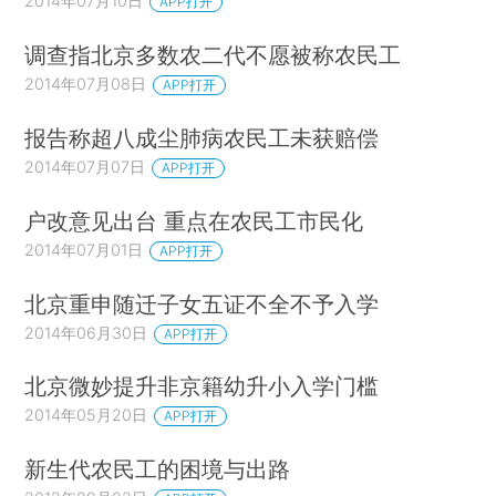
2014年07月10日
APP打开
调查指北京多数农二代不愿被称农民工
2014年07月08日
APP打开
报告称超八成尘肺病农民工未获赔偿
2014年07月07日
APP打开
户改意见出台 重点在农民工市民化
2014年07月01日
APP打开
北京重申随迁子女五证不全不予入学
2014年06月30日
APP打开
北京微妙提升非京籍幼升小入学门槛
2014年05月20日
APP打开
新生代农民工的困境与出路