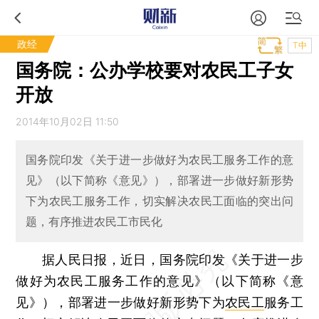
政经
T中
国务院：公办学校要对农民工子女
开放
2014年10月02日 11:50
国务院印发《关于进一步做好为农民工服务工作的意
见》（以下简称《意见》），部署进一步做好新形势
下为农民工服务工作，切实解决农民工面临的突出问
题，有序推进农民工市民化
据人民日报，近日，国务院印发《关于进一步
做好为农民工服务工作的意见》（以下简称《意
见》），部署进一步做好新形势下为
农民工
服务工