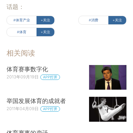
话题：
#体育产业
+关注
#消费
+关注
#体育
+关注
相关阅读
体育赛事数字化
2013年09月19日
APP打开
举国发展体育的成就者
2011年04月09日
APP打开
体育赛事的变迁