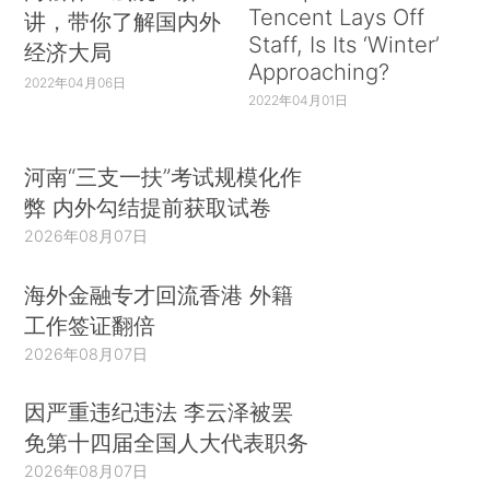
Tencent Lays Off
讲，带你了解国内外
Staff, Is Its ‘Winter’
经济大局
Approaching?
2022年04月06日
2022年04月01日
河南“三支一扶”考试规模化作
弊 内外勾结提前获取试卷
2026年08月07日
海外金融专才回流香港 外籍
工作签证翻倍
2026年08月07日
因严重违纪违法 李云泽被罢
免第十四届全国人大代表职务
2026年08月07日