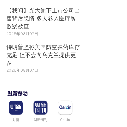
【我闻】光大旗下上市公司出
售背后隐情 多人卷入医疗腐
败案被查
2026年08月07日
特朗普坚称美国防空弹药库存
充足 但不会向乌克兰提供更
多
2026年08月07日
财新移动
财新
财新周刊
Caixin