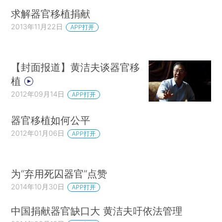
求解器官移植捐献
2013年11月22日
APP打开
【封面报道】黄洁夫谈器官移
植
2012年09月14日
APP打开
器官移植如何公平
2012年01月06日
APP打开
为“弃用死囚器官”点赞
2014年10月30日
APP打开
中国捐献器官缺口大 黄洁夫吁依法管理