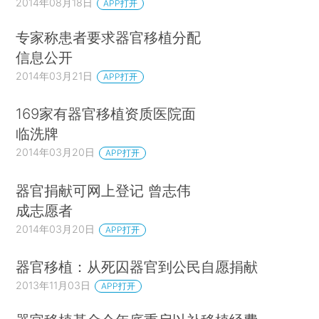
2014年08月18日
APP打开
专家称患者要求器官移植分配
信息公开
2014年03月21日
APP打开
169家有器官移植资质医院面
临洗牌
2014年03月20日
APP打开
器官捐献可网上登记 曾志伟
成志愿者
2014年03月20日
APP打开
器官移植：从死囚器官到公民自愿捐献
2013年11月03日
APP打开