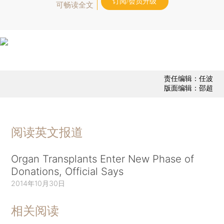
订阅/会员升级
可畅读全文
责任编辑：任波
版面编辑：邵超
阅读英文报道
Organ Transplants Enter New Phase of
Donations, Official Says
2014年10月30日
相关阅读