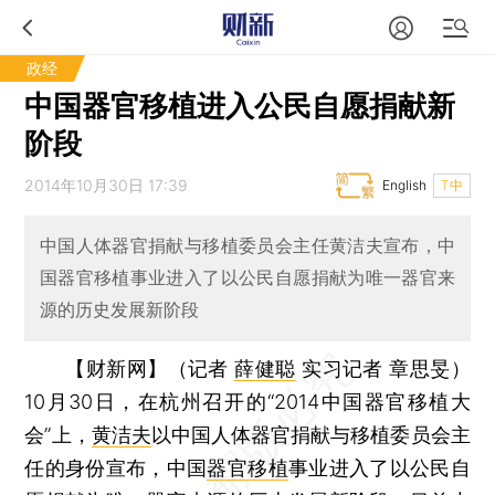
政经
中国器官移植进入公民自愿捐献新
阶段
2014年10月30日 17:39
English
T中
中国人体器官捐献与移植委员会主任黄洁夫宣布，中
国器官移植事业进入了以公民自愿捐献为唯一器官来
源的历史发展新阶段
【财新网】（记者
薛健聪
实习记者 章思旻）
10月30日，在杭州召开的“2014中国器官移植大
会”上，
黄洁夫
以中国人体器官捐献与移植委员会主
任的身份宣布，中国
器官移植
事业进入了以公民自