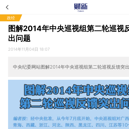
政经
图解2014年中央巡视组第二轮巡视
出问题
2014年11月04日 18:07
中央纪委网站图解2014年中央巡视组第二轮巡视反馈突