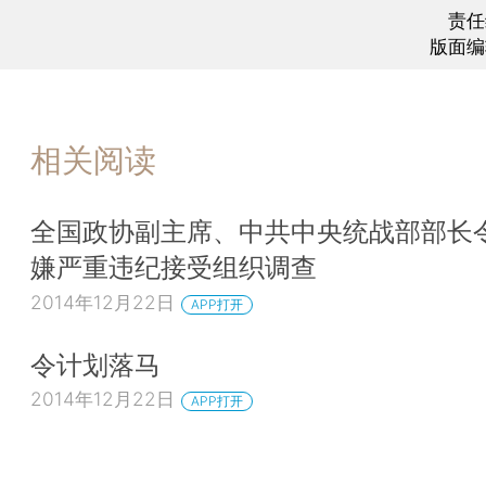
责任
版面编
相关阅读
全国政协副主席、中共中央统战部部长
嫌严重违纪接受组织调查
2014年12月22日
APP打开
令计划落马
2014年12月22日
APP打开