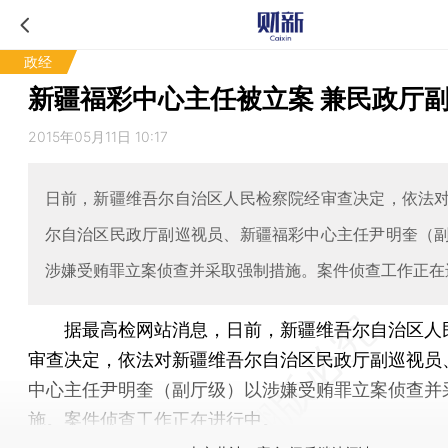
政经
新疆福彩中心主任被立案 兼民政厅
2015年05月11日 10:17
日前，新疆维吾尔自治区人民检察院经审查决定，依法
尔自治区民政厅副巡视员、新疆福彩中心主任尹明奎（
涉嫌受贿罪立案侦查并采取强制措施。案件侦查工作正在
据最高检网站消息，日前，新疆维吾尔自治区人
审查决定，依法对新疆维吾尔自治区民政厅副巡视员
中心主任尹明奎（副厅级）以涉嫌受贿罪立案侦查并
施。案件侦查工作正在进行中。