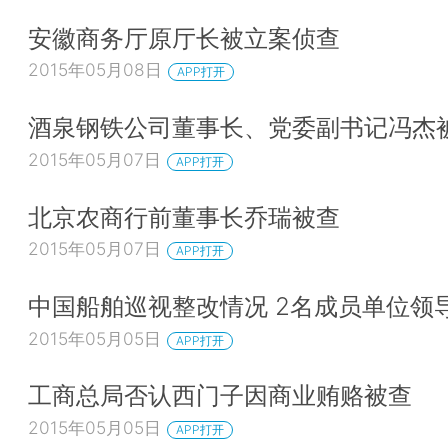
安徽商务厅原厅长被立案侦查
2015年05月08日
APP打开
酒泉钢铁公司董事长、党委副书记冯杰
2015年05月07日
APP打开
北京农商行前董事长乔瑞被查
2015年05月07日
APP打开
中国船舶巡视整改情况 2名成员单位领
2015年05月05日
APP打开
工商总局否认西门子因商业贿赂被查
2015年05月05日
APP打开