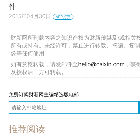
件
2015年04月30日
APP打开
财新网所刊载内容之知识产权为财新传媒及/或相关
所有或持有。未经许可，禁止进行转载、摘编、复制
像等任何使用。
如有意愿转载，请发邮件至
hello@caixin.com
，获
及授权后，方可转载。
免费订阅财新网主编精选版电邮
推荐阅读