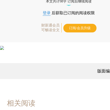
本文共计98字 订阅后继续阅读
登录
后获取已订阅的阅读权限
财新通会员
订阅/会员升级
可畅读全文
版面编
相关阅读