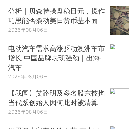
分析｜贝森特操盘稳日元，操作
巧思能否撬动美日货币基本面
2026年08月06日
电动汽车需求高涨驱动澳洲车市
增长 中国品牌表现强劲｜出海·
汽车
2026年08月06日
【我闻】艾路明及多名股东被拘
当代系创始人因何此时被清算
2026年08月06日