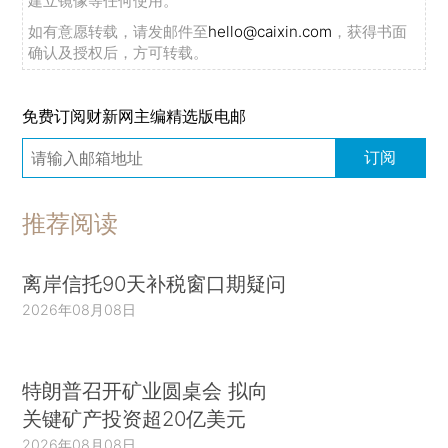
建立镜像等任何使用。
如有意愿转载，请发邮件至
hello@caixin.com
，获得书面
确认及授权后，方可转载。
免费订阅财新网主编精选版电邮
订阅
推荐阅读
离岸信托90天补税窗口期疑问
2026年08月08日
特朗普召开矿业圆桌会 拟向
关键矿产投资超20亿美元
2026年08月08日