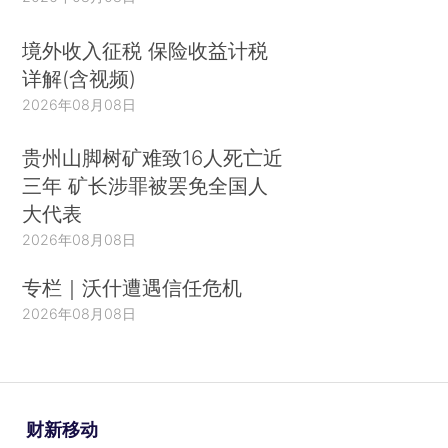
境外收入征税 保险收益计税
详解(含视频)
2026年08月08日
贵州山脚树矿难致16人死亡近
三年 矿长涉罪被罢免全国人
大代表
2026年08月08日
专栏｜沃什遭遇信任危机
2026年08月08日
财新移动