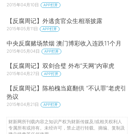
2015年04月10日
APP打开
【反腐周记】外逃贪官众生相渐披露
2015年05月11日
APP打开
中央反腐赌场禁烟 澳门博彩收入连跌11个月
2015年05月04日
APP打开
【反腐周记】双剑合璧 外布“天网”内审虎
2015年04月27日
APP打开
【反腐周记】陈柏槐当庭翻供 “不认罪”老虎引
热议
2015年04月21日
APP打开
财新网所刊载内容之知识产权为财新传媒及/或相关权利人
专属所有或持有。未经许可，禁止进行转载、摘编、复制及