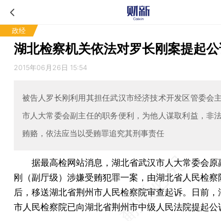
政经
湖北检察机关依法对罗长刚案提起公
2015年06月26日 15:54
被告人罗长刚利用其担任武汉市经济技术开发区管委会
市人大常委会副主任的职务便利，为他人谋取利益，非
贿赂，依法应当以受贿罪追究其刑事责任
据最高检网站消息，湖北省武汉市人大常委会原
刚（副厅级）涉嫌受贿犯罪一案，由湖北省人民检察
后，移送湖北省荆州市人民检察院审查起诉。日前，
市人民检察院已向湖北省荆州市中级人民法院提起公