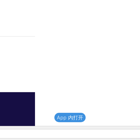
App 内打开