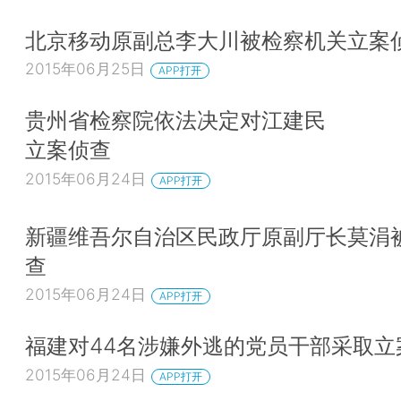
北京移动原副总李大川被检察机关立案
2015年06月25日
APP打开
贵州省检察院依法决定对江建民
立案侦查
2015年06月24日
APP打开
新疆维吾尔自治区民政厅原副厅长莫涓
查
2015年06月24日
APP打开
福建对44名涉嫌外逃的党员干部采取立
2015年06月24日
APP打开