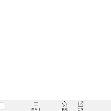
0
条评论
收藏
分享