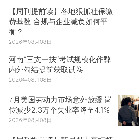
【周刊提前读】各地狠抓社保缴
费基数 合规与企业减负如何平
衡？
2026年08月08日
河南“三支一扶”考试规模化作弊
内外勾结提前获取试卷
2026年08月08日
7月美国劳动力市场意外放缓 岗
位减少2.3万个失业率降至4.1%
2026年08月08日