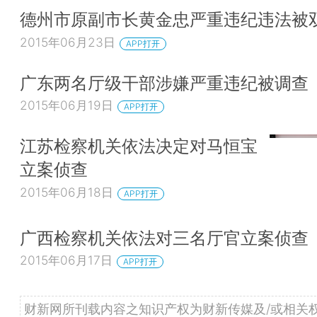
德州市原副市长黄金忠严重违纪违法被
2015年06月23日
APP打开
广东两名厅级干部涉嫌严重违纪被调查
2015年06月19日
APP打开
江苏检察机关依法决定对马恒宝
立案侦查
2015年06月18日
APP打开
广西检察机关依法对三名厅官立案侦查
2015年06月17日
APP打开
财新网所刊载内容之知识产权为财新传媒及/或相关