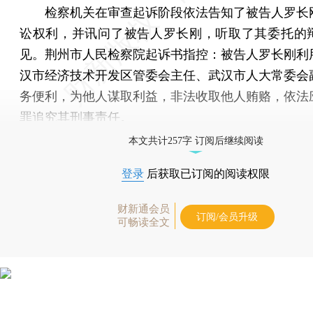
检察机关在审查起诉阶段依法告知了被告人罗长
讼权利，并讯问了被告人罗长刚，听取了其委托的
见。荆州市人民检察院起诉书指控：被告人罗长刚利
汉市经济技术开发区管委会主任、武汉市人大常委会
务便利，为他人谋取利益，非法收取他人贿赂，依法
罪追究其刑事责任。
本文共计257字 订阅后继续阅读
登录
后获取已订阅的阅读权限
财新通会员
订阅/会员升级
可畅读全文