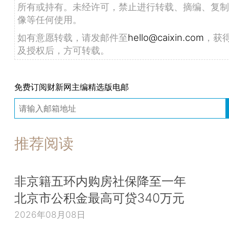
所有或持有。未经许可，禁止进行转载、摘编、复制
像等任何使用。
如有意愿转载，请发邮件至
hello@caixin.com
，获
及授权后，方可转载。
免费订阅财新网主编精选版电邮
推荐阅读
非京籍五环内购房社保降至一年
北京市公积金最高可贷340万元
2026年08月08日