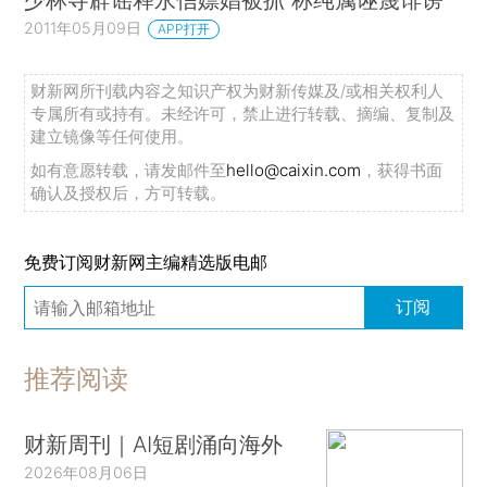
2011年05月09日
APP打开
财新网所刊载内容之知识产权为财新传媒及/或相关权利人
专属所有或持有。未经许可，禁止进行转载、摘编、复制及
建立镜像等任何使用。
如有意愿转载，请发邮件至
hello@caixin.com
，获得书面
确认及授权后，方可转载。
免费订阅财新网主编精选版电邮
订阅
推荐阅读
财新周刊｜AI短剧涌向海外
2026年08月06日