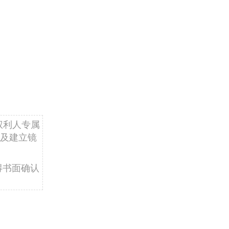
权利人专属
及建立镜
得书面确认