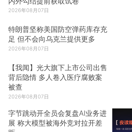
内外勾结提前获取试卷
2026年08月07日
特朗普坚称美国防空弹药库存充
足 但不会向乌克兰提供更多
2026年08月07日
【我闻】光大旗下上市公司出售
背后隐情 多人卷入医疗腐败案
被查
2026年08月07日
字节跳动开全员会复盘AI业务进
展 称大模型被海外竞对拉开差