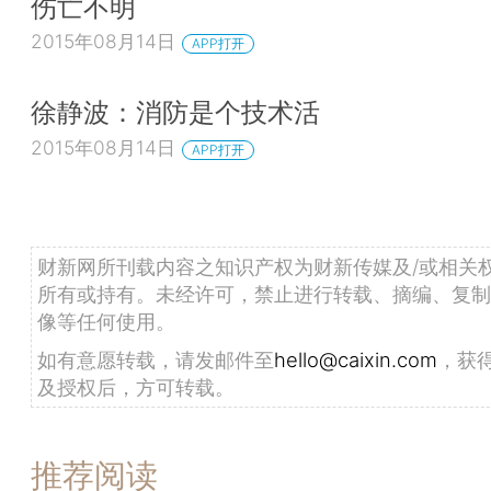
伤亡不明
2015年08月14日
APP打开
徐静波：消防是个技术活
2015年08月14日
APP打开
财新网所刊载内容之知识产权为财新传媒及/或相关
所有或持有。未经许可，禁止进行转载、摘编、复制
像等任何使用。
如有意愿转载，请发邮件至
hello@caixin.com
，获
及授权后，方可转载。
推荐阅读