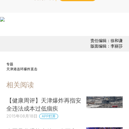
责任编辑：徐和谦
版面编辑：李丽莎
专题
天津港连环爆炸直击
相关阅读
【健康周评】天津爆炸再指安
全违法成本过低痼疾
2015年08月18日
APP打开