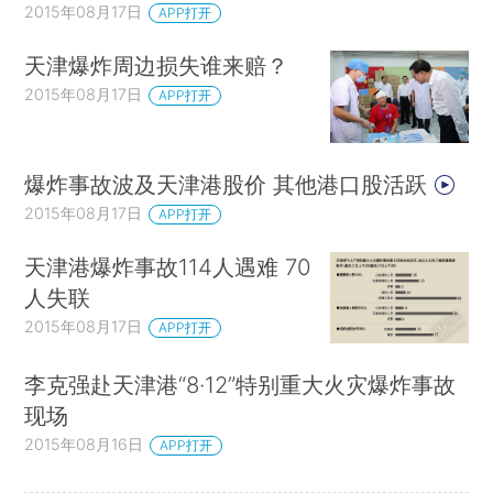
2015年08月17日
APP打开
天津爆炸周边损失谁来赔？
2015年08月17日
APP打开
爆炸事故波及天津港股价 其他港口股活跃
2015年08月17日
APP打开
天津港爆炸事故114人遇难 70
人失联
2015年08月17日
APP打开
李克强赴天津港“8·12”特别重大火灾爆炸事故
现场
2015年08月16日
APP打开